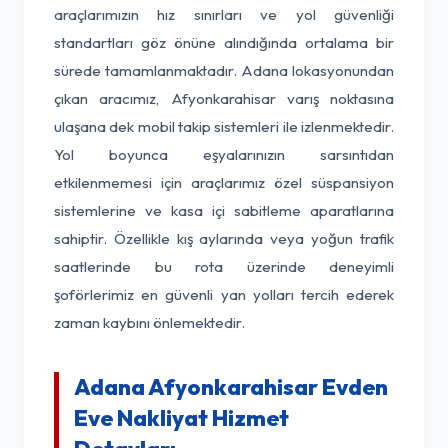
araçlarımızın hız sınırları ve yol güvenliği
standartları göz önüne alındığında ortalama bir
sürede tamamlanmaktadır. Adana lokasyonundan
çıkan aracımız, Afyonkarahisar varış noktasına
ulaşana dek mobil takip sistemleri ile izlenmektedir.
Yol boyunca eşyalarınızın sarsıntıdan
etkilenmemesi için araçlarımız özel süspansiyon
sistemlerine ve kasa içi sabitleme aparatlarına
sahiptir. Özellikle kış aylarında veya yoğun trafik
saatlerinde bu rota üzerinde deneyimli
şoförlerimiz en güvenli yan yolları tercih ederek
zaman kaybını önlemektedir.
Adana Afyonkarahisar Evden
Eve Nakliyat Hizmet