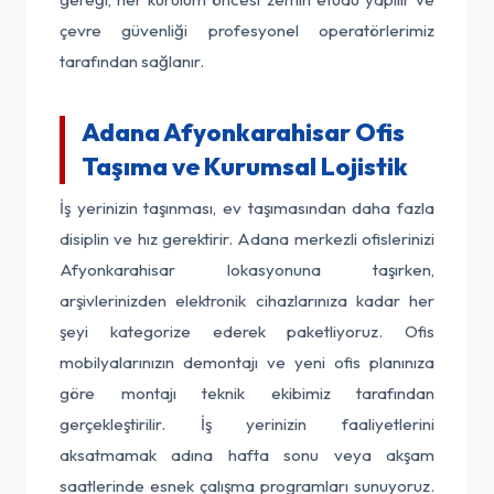
çevre güvenliği profesyonel operatörlerimiz
tarafından sağlanır.
Adana Afyonkarahisar Ofis
Taşıma ve Kurumsal Lojistik
İş yerinizin taşınması, ev taşımasından daha fazla
disiplin ve hız gerektirir. Adana merkezli ofislerinizi
Afyonkarahisar lokasyonuna taşırken,
arşivlerinizden elektronik cihazlarınıza kadar her
şeyi kategorize ederek paketliyoruz. Ofis
mobilyalarınızın demontajı ve yeni ofis planınıza
göre montajı teknik ekibimiz tarafından
gerçekleştirilir. İş yerinizin faaliyetlerini
aksatmamak adına hafta sonu veya akşam
saatlerinde esnek çalışma programları sunuyoruz.