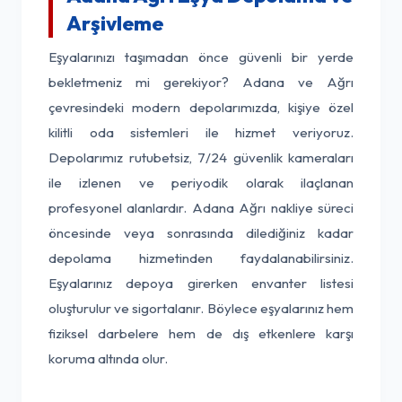
Arşivleme
Eşyalarınızı taşımadan önce güvenli bir yerde
bekletmeniz mi gerekiyor? Adana ve Ağrı
çevresindeki modern depolarımızda, kişiye özel
kilitli oda sistemleri ile hizmet veriyoruz.
Depolarımız rutubetsiz, 7/24 güvenlik kameraları
ile izlenen ve periyodik olarak ilaçlanan
profesyonel alanlardır. Adana Ağrı nakliye süreci
öncesinde veya sonrasında dilediğiniz kadar
depolama hizmetinden faydalanabilirsiniz.
Eşyalarınız depoya girerken envanter listesi
oluşturulur ve sigortalanır. Böylece eşyalarınız hem
fiziksel darbelere hem de dış etkenlere karşı
koruma altında olur.