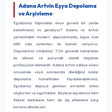
Adana Artvin Eşya Depolama
ve Arşivleme
Eşyalarınızı taşımadan önce güvenli bir yerde
bekletmeniz mi gerekiyor? Adana ve Artvin
çevresindeki modern depolarımızda, kişiye özel
kilitli oda sistemleri ile hizmet veriyoruz.
Depolarımız rutubetsiz, 7/24 güvenlik kameraları
ile izlenen ve periyodik olarak ilaçlanan
profesyonel alanlardır. Adana Artvin nakliye süreci
öncesinde veya sonrasında dilediğiniz kadar
depolama hizmetinden faydalanabilirsiniz.
Eşyalarınız depoya girerken envanter listesi
oluşturulur ve sigortalanır. Böylece eşyalarınız hem
fiziksel darbelere hem de dış etkenlere karşı
koruma altında olur.