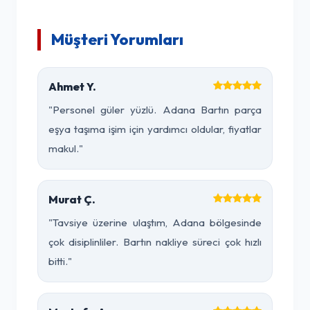
Müşteri Yorumları
Ahmet Y.
"Personel güler yüzlü. Adana Bartın parça
eşya taşıma işim için yardımcı oldular, fiyatlar
makul."
Murat Ç.
"Tavsiye üzerine ulaştım, Adana bölgesinde
çok disiplinliler. Bartın nakliye süreci çok hızlı
bitti."