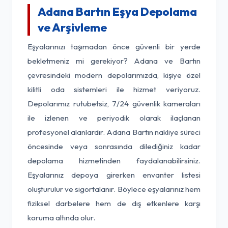
Adana Bartın Eşya Depolama
ve Arşivleme
Eşyalarınızı taşımadan önce güvenli bir yerde
bekletmeniz mi gerekiyor? Adana ve Bartın
çevresindeki modern depolarımızda, kişiye özel
kilitli oda sistemleri ile hizmet veriyoruz.
Depolarımız rutubetsiz, 7/24 güvenlik kameraları
ile izlenen ve periyodik olarak ilaçlanan
profesyonel alanlardır. Adana Bartın nakliye süreci
öncesinde veya sonrasında dilediğiniz kadar
depolama hizmetinden faydalanabilirsiniz.
Eşyalarınız depoya girerken envanter listesi
oluşturulur ve sigortalanır. Böylece eşyalarınız hem
fiziksel darbelere hem de dış etkenlere karşı
koruma altında olur.