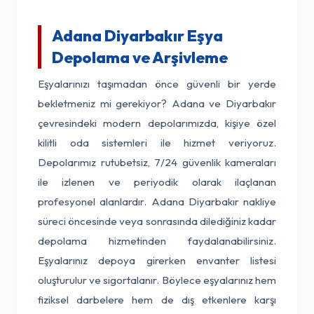
Adana Diyarbakır Eşya
Depolama ve Arşivleme
Eşyalarınızı taşımadan önce güvenli bir yerde
bekletmeniz mi gerekiyor? Adana ve Diyarbakır
çevresindeki modern depolarımızda, kişiye özel
kilitli oda sistemleri ile hizmet veriyoruz.
Depolarımız rutubetsiz, 7/24 güvenlik kameraları
ile izlenen ve periyodik olarak ilaçlanan
profesyonel alanlardır. Adana Diyarbakır nakliye
süreci öncesinde veya sonrasında dilediğiniz kadar
depolama hizmetinden faydalanabilirsiniz.
Eşyalarınız depoya girerken envanter listesi
oluşturulur ve sigortalanır. Böylece eşyalarınız hem
fiziksel darbelere hem de dış etkenlere karşı