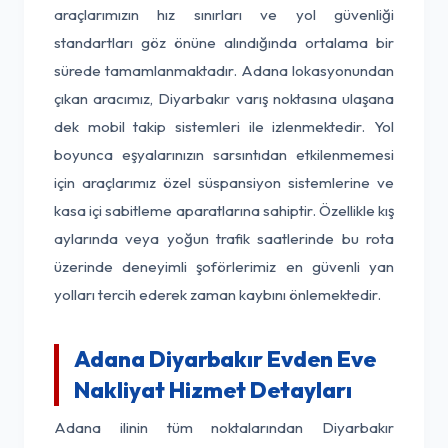
araçlarımızın hız sınırları ve yol güvenliği
standartları göz önüne alındığında ortalama bir
sürede tamamlanmaktadır. Adana lokasyonundan
çıkan aracımız, Diyarbakır varış noktasına ulaşana
dek mobil takip sistemleri ile izlenmektedir. Yol
boyunca eşyalarınızın sarsıntıdan etkilenmemesi
için araçlarımız özel süspansiyon sistemlerine ve
kasa içi sabitleme aparatlarına sahiptir. Özellikle kış
aylarında veya yoğun trafik saatlerinde bu rota
üzerinde deneyimli şoförlerimiz en güvenli yan
yolları tercih ederek zaman kaybını önlemektedir.
Adana Diyarbakır Evden Eve
Nakliyat Hizmet Detayları
Adana ilinin tüm noktalarından Diyarbakır