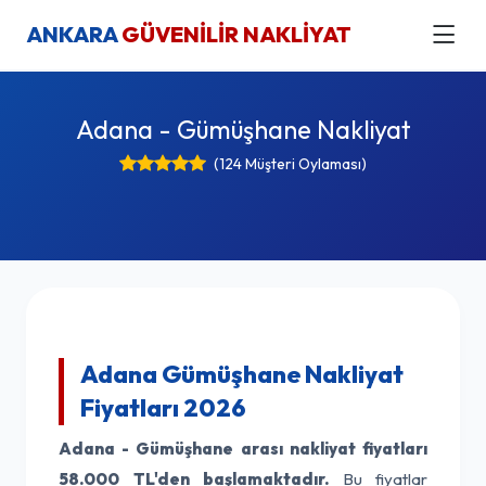
ANKARA
GÜVENİLİR NAKLİYAT
Adana - Gümüşhane Nakliyat
(124 Müşteri Oylaması)
Adana Gümüşhane Nakliyat
Fiyatları 2026
Adana - Gümüşhane arası nakliyat fiyatları
58.000 TL'den başlamaktadır.
Bu fiyatlar