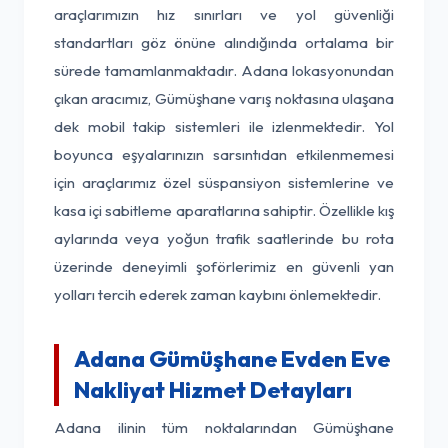
araçlarımızın hız sınırları ve yol güvenliği
standartları göz önüne alındığında ortalama bir
sürede tamamlanmaktadır. Adana lokasyonundan
çıkan aracımız, Gümüşhane varış noktasına ulaşana
dek mobil takip sistemleri ile izlenmektedir. Yol
boyunca eşyalarınızın sarsıntıdan etkilenmemesi
için araçlarımız özel süspansiyon sistemlerine ve
kasa içi sabitleme aparatlarına sahiptir. Özellikle kış
aylarında veya yoğun trafik saatlerinde bu rota
üzerinde deneyimli şoförlerimiz en güvenli yan
yolları tercih ederek zaman kaybını önlemektedir.
Adana Gümüşhane Evden Eve
Nakliyat Hizmet Detayları
Adana ilinin tüm noktalarından Gümüşhane