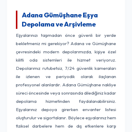
Adana Gümüşhane Eşya
Depolama ve Arşivleme
Eşyalarınızı taşımadan önce güvenli bir yerde
bekletmeniz mi gerekiyor? Adana ve Gümüşhane
çevresindeki modern depolarımızda, kişiye özel
kilitli oda sistemleri ile hizmet veriyoruz.
Depolarımız rutubetsiz, 7/24 güvenlik kameraları
ile izlenen ve periyodik olarak ilaçlanan
profesyonel alanlardır. Adana Gümüşhane nakliye
süreci öncesinde veya sonrasında dilediğiniz kadar
depolama hizmetinden faydalanabilirsiniz.
Eşyalarınız depoya girerken envanter listesi
oluşturulur ve sigortalanır. Böylece eşyalarınız hem
fiziksel darbelere hem de dış etkenlere karşı