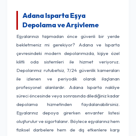
Adana Isparta Eşya
Depolama ve Arşivleme
Eşyalarınızı taşımadan önce güvenli bir yerde
bekletmeniz mi gerekiyor? Adana ve Isparta
çevresindeki modern depolarımızda, kişiye özel
kilitli oda sistemleri ile hizmet veriyoruz.
Depolarımız rutubetsiz, 7/24 güvenlik kameraları
ile izlenen ve periyodik olarak ilaçlanan
profesyonel alanlardır. Adana Isparta nakliye
süreci öncesinde veya sonrasında dilediğiniz kadar
depolama hizmetinden faydalanabilirsiniz.
Eşyalarınız depoya girerken envanter listesi
oluşturulur ve sigortalanır. Böylece eşyalarınız hem
fiziksel darbelere hem de dış etkenlere karşı