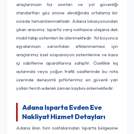
araçlarımızın hız sınırları ve yol güvenliği
standartları göz önüne alındığında ortalama bir
sürede tamamlanmaktadır. Adana lokasyonundan
çıkan aracımız, Isparta varış noktasına ulaşana dek
mobil takip sistemleri ile izlenmektedir. Yol boyunca
eşyalarınızın sarsıntıdan etkilenmemesi için
araçlarımız özel süspansiyon sistemlerine ve kasa
içi sabitleme aparatlarına sahiptir. Özellikle kış
aylarında veya yoğun trafik saatlerinde bu rota
üzerinde deneyimli şoförlerimiz en güvenli yan
yolları tercih ederek zaman kaybını önlemektedir.
Adana Isparta Evden Eve
Nakliyat Hizmet Detayları
Adana ilinin tüm noktalarından Isparta bölgesine