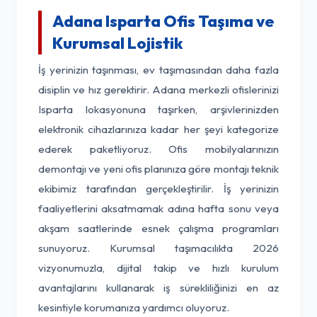
Adana Isparta Ofis Taşıma ve
Kurumsal Lojistik
İş yerinizin taşınması, ev taşımasından daha fazla
disiplin ve hız gerektirir. Adana merkezli ofislerinizi
Isparta lokasyonuna taşırken, arşivlerinizden
elektronik cihazlarınıza kadar her şeyi kategorize
ederek paketliyoruz. Ofis mobilyalarınızın
demontajı ve yeni ofis planınıza göre montajı teknik
ekibimiz tarafından gerçekleştirilir. İş yerinizin
faaliyetlerini aksatmamak adına hafta sonu veya
akşam saatlerinde esnek çalışma programları
sunuyoruz. Kurumsal taşımacılıkta 2026
vizyonumuzla, dijital takip ve hızlı kurulum
avantajlarını kullanarak iş sürekliliğinizi en az
kesintiyle korumanıza yardımcı oluyoruz.