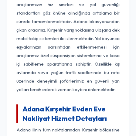
araçlarımızın hız sınırları ve yol güvenliği
standartları göz önüne alındığında ortalama bir
sürede tamamlanmaktadır. Adana lokasyonundan
çıkan aracımız, Kırşehir varış noktasına ulaşana dek
mobil takip sistemleri ile izlenmektedir. Yol boyunca
eşyalarınızın sarsıntıdan etkilenmemesi için
araçlarımız özel süspansiyon sistemlerine ve kasa
içi sabitleme aparatlarına sahiptir. Özellikle kış
aylarında veya yoğun trafik saatlerinde bu rota
üzerinde deneyimli şoförlerimiz en güvenli yan
yolları tercih ederek zaman kaybını önlemektedir.
Adana Kırşehir Evden Eve
Nakliyat Hizmet Detayları
Adana ilinin tüm noktalarından Kırşehir bölgesine