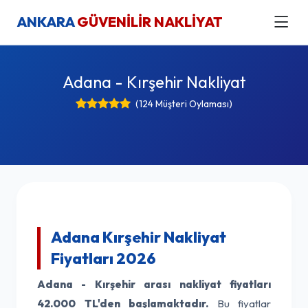
ANKARA
GÜVENİLİR NAKLİYAT
Adana - Kırşehir Nakliyat
(124 Müşteri Oylaması)
Adana Kırşehir Nakliyat
Fiyatları 2026
Adana - Kırşehir arası nakliyat fiyatları
42.000 TL'den başlamaktadır.
Bu fiyatlar