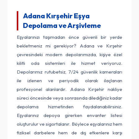
Adana Kırşehir Eşya
Depolama ve Arşivleme
Eşyalarınızı taşımadan önce güvenli bir yerde
bekletmeniz mi gerekiyor? Adana ve Kırşehir
çevresindeki modern depolarımızda, kişiye özel
kilitli oda sistemleri ile hizmet veriyoruz.
Depolarımız rutubetsiz, 7/24 güvenlik kameraları
ile izlenen ve periyodik olarak ilaçlanan
profesyonel alanlardır. Adana Kırşehir nakliye
süreci öncesinde veya sonrasında dilediğiniz kadar
depolama hizmetinden faydalanabilirsiniz.
Eşyalarınız depoya girerken envanter listesi
oluşturulur ve sigortalanır. Böylece eşyalarınız hem
fiziksel darbelere hem de dış etkenlere karşı