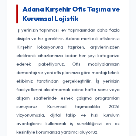
Adana Kırşehir Ofis Taşıma ve
Kurumsal Lojistik
İş yerinizin taşınması, ev taşımasından daha fazla
disiplin ve hız gerektirir. Adana merkezli ofislerinizi
Kırşehir lokasyonuna taşırken, arşivlerinizden
elektronik cihazlarınıza kadar her şeyi kategorize
ederek paketliyoruz. Ofis mobilyalarınızın
demontajı ve yeni ofis planınıza göre montajı teknik
ekibimiz tarafından gerçekleştirilir. İş yerinizin
faaliyetlerini aksatmamak adına hafta sonu veya
akşam saatlerinde esnek çalışma programları
sunuyoruz. Kurumsal taşımacılıkta 2026
vizyonumuzla, dijital takip ve hızlı kurulum
avantajlarını kullanarak iş sürekliliğinizi en az
kesintiyle korumanıza yardımcı oluyoruz.