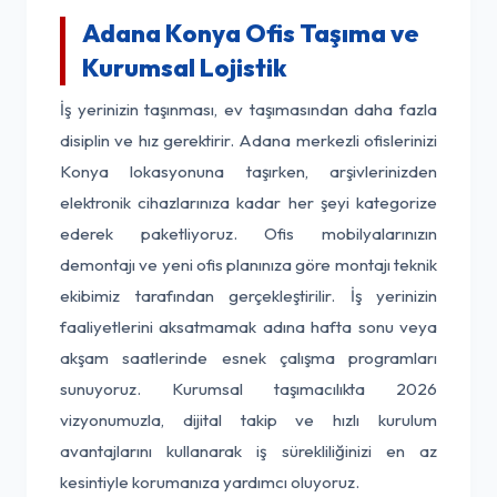
Adana Konya Ofis Taşıma ve
Kurumsal Lojistik
İş yerinizin taşınması, ev taşımasından daha fazla
disiplin ve hız gerektirir. Adana merkezli ofislerinizi
Konya lokasyonuna taşırken, arşivlerinizden
elektronik cihazlarınıza kadar her şeyi kategorize
ederek paketliyoruz. Ofis mobilyalarınızın
demontajı ve yeni ofis planınıza göre montajı teknik
ekibimiz tarafından gerçekleştirilir. İş yerinizin
faaliyetlerini aksatmamak adına hafta sonu veya
akşam saatlerinde esnek çalışma programları
sunuyoruz. Kurumsal taşımacılıkta 2026
vizyonumuzla, dijital takip ve hızlı kurulum
avantajlarını kullanarak iş sürekliliğinizi en az
kesintiyle korumanıza yardımcı oluyoruz.