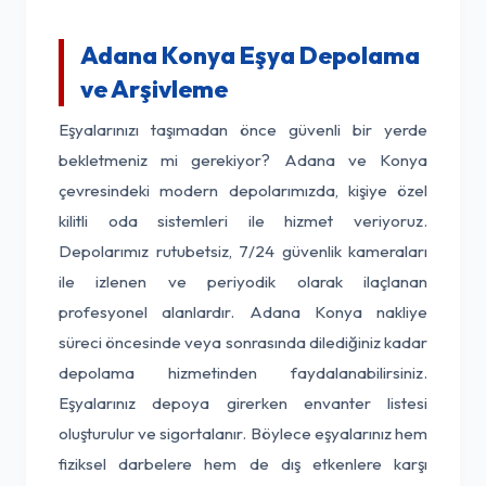
Adana Konya Eşya Depolama
ve Arşivleme
Eşyalarınızı taşımadan önce güvenli bir yerde
bekletmeniz mi gerekiyor? Adana ve Konya
çevresindeki modern depolarımızda, kişiye özel
kilitli oda sistemleri ile hizmet veriyoruz.
Depolarımız rutubetsiz, 7/24 güvenlik kameraları
ile izlenen ve periyodik olarak ilaçlanan
profesyonel alanlardır. Adana Konya nakliye
süreci öncesinde veya sonrasında dilediğiniz kadar
depolama hizmetinden faydalanabilirsiniz.
Eşyalarınız depoya girerken envanter listesi
oluşturulur ve sigortalanır. Böylece eşyalarınız hem
fiziksel darbelere hem de dış etkenlere karşı