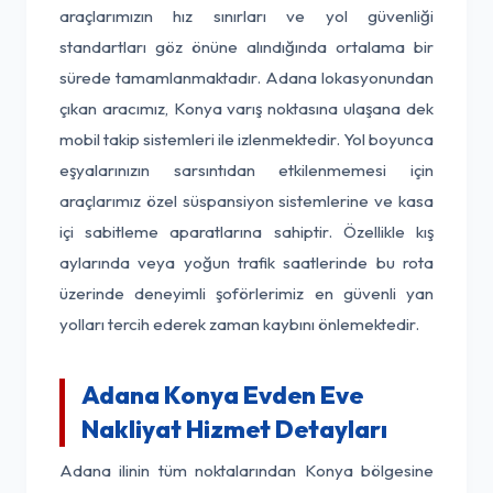
araçlarımızın hız sınırları ve yol güvenliği
standartları göz önüne alındığında ortalama bir
sürede tamamlanmaktadır. Adana lokasyonundan
çıkan aracımız, Konya varış noktasına ulaşana dek
mobil takip sistemleri ile izlenmektedir. Yol boyunca
eşyalarınızın sarsıntıdan etkilenmemesi için
araçlarımız özel süspansiyon sistemlerine ve kasa
içi sabitleme aparatlarına sahiptir. Özellikle kış
aylarında veya yoğun trafik saatlerinde bu rota
üzerinde deneyimli şoförlerimiz en güvenli yan
yolları tercih ederek zaman kaybını önlemektedir.
Adana Konya Evden Eve
Nakliyat Hizmet Detayları
Adana ilinin tüm noktalarından Konya bölgesine