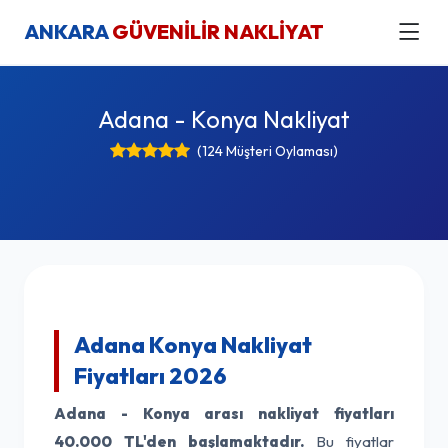
ANKARA
GÜVENİLİR NAKLİYAT
Adana - Konya Nakliyat
(124 Müşteri Oylaması)
Adana Konya Nakliyat
Fiyatları 2026
Adana - Konya arası nakliyat fiyatları
40.000 TL'den başlamaktadır.
Bu fiyatlar