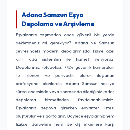
Adana Samsun Eşya
Depolama ve Arşivleme
Eşyalarınızı taşımadan önce güvenli bir yerde
bekletmeniz mi gerekiyor? Adana ve Samsun
çevresindeki modern depolarımızda, kişiye özel
kilitli oda sistemleri ile hizmet veriyoruz.
Depolarımız rutubetsiz, 7/24 güvenlik kameraları
ile izlenen ve periyodik olarak ilaçlanan
profesyonel alanlardır. Adana Samsun nakliye
süreci öncesinde veya sonrasında dilediğiniz kadar
depolama hizmetinden faydalanabilirsiniz.
Eşyalarınız depoya girerken envanter listesi
oluşturulur ve sigortalanır. Böylece eşyalarınız hem
fiziksel darbelere hem de dış etkenlere karşı