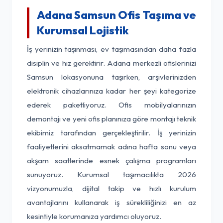
Adana Samsun Ofis Taşıma ve
Kurumsal Lojistik
İş yerinizin taşınması, ev taşımasından daha fazla
disiplin ve hız gerektirir. Adana merkezli ofislerinizi
Samsun lokasyonuna taşırken, arşivlerinizden
elektronik cihazlarınıza kadar her şeyi kategorize
ederek paketliyoruz. Ofis mobilyalarınızın
demontajı ve yeni ofis planınıza göre montajı teknik
ekibimiz tarafından gerçekleştirilir. İş yerinizin
faaliyetlerini aksatmamak adına hafta sonu veya
akşam saatlerinde esnek çalışma programları
sunuyoruz. Kurumsal taşımacılıkta 2026
vizyonumuzla, dijital takip ve hızlı kurulum
avantajlarını kullanarak iş sürekliliğinizi en az
kesintiyle korumanıza yardımcı oluyoruz.