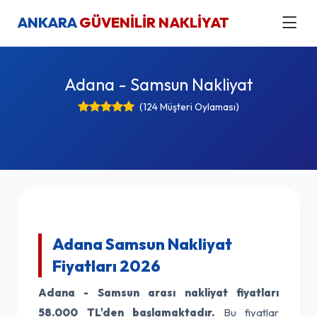
ANKARA
GÜVENİLİR NAKLİYAT
Adana - Samsun Nakliyat
(124 Müşteri Oylaması)
Adana Samsun Nakliyat
Fiyatları 2026
Adana - Samsun arası nakliyat fiyatları
58.000 TL'den başlamaktadır.
Bu fiyatlar