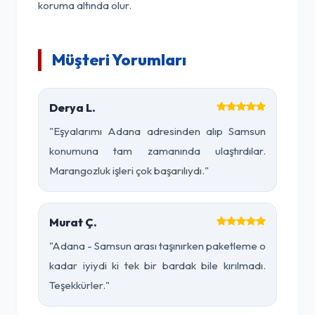
koruma altında olur.
Müşteri Yorumları
Derya L.
"Eşyalarımı Adana adresinden alıp Samsun
konumuna tam zamanında ulaştırdılar.
Marangozluk işleri çok başarılıydı."
Murat Ç.
"Adana - Samsun arası taşınırken paketleme o
kadar iyiydi ki tek bir bardak bile kırılmadı.
Teşekkürler."