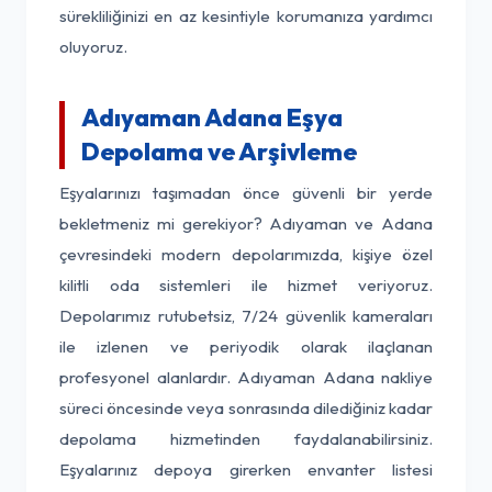
sürekliliğinizi en az kesintiyle korumanıza yardımcı
oluyoruz.
Adıyaman Adana Eşya
Depolama ve Arşivleme
Eşyalarınızı taşımadan önce güvenli bir yerde
bekletmeniz mi gerekiyor? Adıyaman ve Adana
çevresindeki modern depolarımızda, kişiye özel
kilitli oda sistemleri ile hizmet veriyoruz.
Depolarımız rutubetsiz, 7/24 güvenlik kameraları
ile izlenen ve periyodik olarak ilaçlanan
profesyonel alanlardır. Adıyaman Adana nakliye
süreci öncesinde veya sonrasında dilediğiniz kadar
depolama hizmetinden faydalanabilirsiniz.
Eşyalarınız depoya girerken envanter listesi