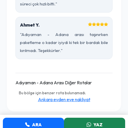
süreci çok hızlı bitti."
Ahmet Y.
"Adıyaman - Adana arası taşınırken
paketleme o kadar iyiydi ki tek bir bardak bile
kırılmadı. Teşekkürler."
Adıyaman - Adana Arası Diğer Rotalar
Bu bölge için benzer rota bulunamadı.
Ankara evden eve nakliyat
ARA
YAZ