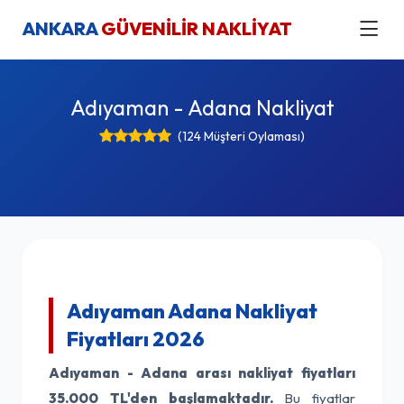
ANKARA
GÜVENİLİR NAKLİYAT
Adıyaman - Adana Nakliyat
(124 Müşteri Oylaması)
Adıyaman Adana Nakliyat
Fiyatları 2026
Adıyaman - Adana arası nakliyat fiyatları
35.000 TL'den başlamaktadır.
Bu fiyatlar