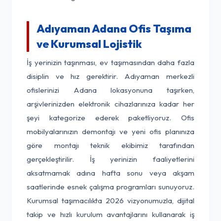
Adıyaman Adana Ofis Taşıma
ve Kurumsal Lojistik
İş yerinizin taşınması, ev taşımasından daha fazla
disiplin ve hız gerektirir. Adıyaman merkezli
ofislerinizi Adana lokasyonuna taşırken,
arşivlerinizden elektronik cihazlarınıza kadar her
şeyi kategorize ederek paketliyoruz. Ofis
mobilyalarınızın demontajı ve yeni ofis planınıza
göre montajı teknik ekibimiz tarafından
gerçekleştirilir. İş yerinizin faaliyetlerini
aksatmamak adına hafta sonu veya akşam
saatlerinde esnek çalışma programları sunuyoruz.
Kurumsal taşımacılıkta 2026 vizyonumuzla, dijital
takip ve hızlı kurulum avantajlarını kullanarak iş