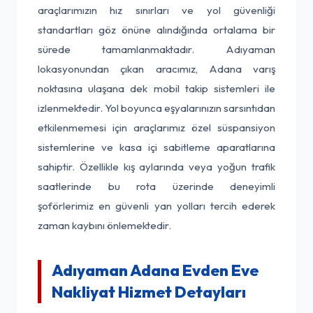
araçlarımızın hız sınırları ve yol güvenliği
standartları göz önüne alındığında ortalama bir
sürede tamamlanmaktadır. Adıyaman
lokasyonundan çıkan aracımız, Adana varış
noktasına ulaşana dek mobil takip sistemleri ile
izlenmektedir. Yol boyunca eşyalarınızın sarsıntıdan
etkilenmemesi için araçlarımız özel süspansiyon
sistemlerine ve kasa içi sabitleme aparatlarına
sahiptir. Özellikle kış aylarında veya yoğun trafik
saatlerinde bu rota üzerinde deneyimli
şoförlerimiz en güvenli yan yolları tercih ederek
zaman kaybını önlemektedir.
Adıyaman Adana Evden Eve
Nakliyat Hizmet Detayları