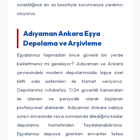
sürekliliğinizi en az kesintiyle korumanıza yardımcı
oluyoruz.
Adıyaman Ankara Eşya
Depolama ve Arşivleme
Eşyalarınızı taşımadan önce güvenli bir yerde
bekletmeniz mi gerekiyor? Adıyaman ve Ankara
çevresindeki modern depolarımızda, kişiye özel
kilitli oda sistemleri ile hizmet veriyoruz.
Depolarımız rutubetsiz, 7/24 güvenlik kameraları
ile izlenen ve periyodik olarak ilaçlanan
profesyonel alanlardır. Adıyaman Ankara nakliye
süreci öncesinde veya sonrasında dilediğiniz kadar
depolama hizmetinden faydalanabilirsiniz.
Eşyalarınız depoya girerken envanter listesi