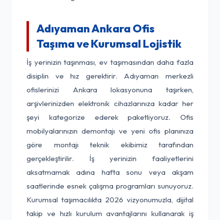
Adıyaman Ankara Ofis
Taşıma ve Kurumsal Lojistik
İş yerinizin taşınması, ev taşımasından daha fazla
disiplin ve hız gerektirir. Adıyaman merkezli
ofislerinizi Ankara lokasyonuna taşırken,
arşivlerinizden elektronik cihazlarınıza kadar her
şeyi kategorize ederek paketliyoruz. Ofis
mobilyalarınızın demontajı ve yeni ofis planınıza
göre montajı teknik ekibimiz tarafından
gerçekleştirilir. İş yerinizin faaliyetlerini
aksatmamak adına hafta sonu veya akşam
saatlerinde esnek çalışma programları sunuyoruz.
Kurumsal taşımacılıkta 2026 vizyonumuzla, dijital
takip ve hızlı kurulum avantajlarını kullanarak iş