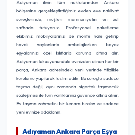
Adıyaman ilinin tüm noktalarından Ankara
bölgesine gerçekleştirdiğimiz evden eve nakliyat
süreçlerinde, müşteri memnuniyetini en üst
safhada tutuyoruz. Profesyonel paketleme
ekibimiz, mobilyalarınızı de monte hale getirip
havalı naylonlarla ambalajlarken, beyaz
eşyalarınızı özel kılıflarla koruma altına alır.
Adıyaman lokasyonundaki evinizden alınan her bir
parça, Ankara adresindeki yeni yerinde titizlikle
kurulumu yapılarak teslim edilir. Bu süreçte sadece
taşıma değil, aynı zamanda sigortalı taşımacılık
sözleşmesi ile tüm varlıklarınız güvence altına alınır.
Ev taşıma zahmetini bir kenara bırakın ve sadece
yeni evinize odaklanın.
Adıyaman Ankara Parça Eşya