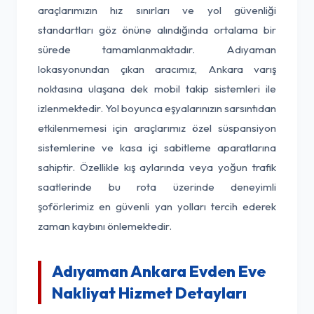
araçlarımızın hız sınırları ve yol güvenliği
standartları göz önüne alındığında ortalama bir
sürede tamamlanmaktadır. Adıyaman
lokasyonundan çıkan aracımız, Ankara varış
noktasına ulaşana dek mobil takip sistemleri ile
izlenmektedir. Yol boyunca eşyalarınızın sarsıntıdan
etkilenmemesi için araçlarımız özel süspansiyon
sistemlerine ve kasa içi sabitleme aparatlarına
sahiptir. Özellikle kış aylarında veya yoğun trafik
saatlerinde bu rota üzerinde deneyimli
şoförlerimiz en güvenli yan yolları tercih ederek
zaman kaybını önlemektedir.
Adıyaman Ankara Evden Eve
Nakliyat Hizmet Detayları