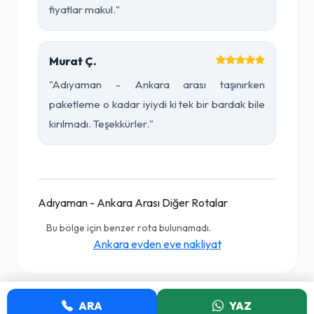
fiyatlar makul."
Murat Ç.
"Adıyaman - Ankara arası taşınırken
paketleme o kadar iyiydi ki tek bir bardak bile
kırılmadı. Teşekkürler."
Adıyaman - Ankara Arası Diğer Rotalar
Bu bölge için benzer rota bulunamadı.
Ankara evden eve nakliyat
ARA
YAZ