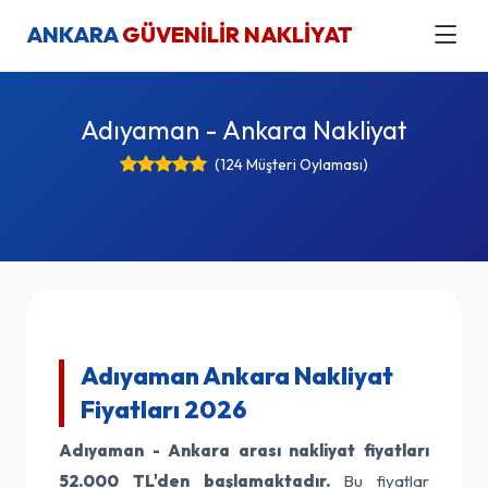
ANKARA
GÜVENİLİR NAKLİYAT
Adıyaman - Ankara Nakliyat
(124 Müşteri Oylaması)
Adıyaman Ankara Nakliyat
Fiyatları 2026
Adıyaman - Ankara arası nakliyat fiyatları
52.000 TL'den başlamaktadır.
Bu fiyatlar