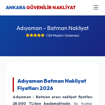
ANKARA
GÜVENİLİR NAKLİYAT
Adıyaman - Batman Nakliyat
(124 Müşteri Oylaması)
Adıyaman Batman Nakliyat
Fiyatları 2026
Adıyaman - Batman arası nakliyat fiyatları
28.000 TL'den başlamaktadır.
Bu fiyatlar