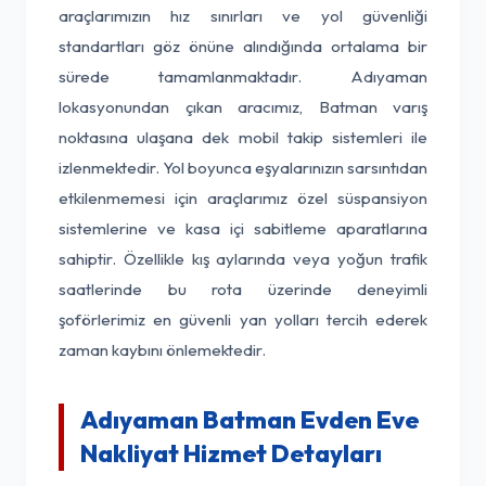
araçlarımızın hız sınırları ve yol güvenliği
standartları göz önüne alındığında ortalama bir
sürede tamamlanmaktadır. Adıyaman
lokasyonundan çıkan aracımız, Batman varış
noktasına ulaşana dek mobil takip sistemleri ile
izlenmektedir. Yol boyunca eşyalarınızın sarsıntıdan
etkilenmemesi için araçlarımız özel süspansiyon
sistemlerine ve kasa içi sabitleme aparatlarına
sahiptir. Özellikle kış aylarında veya yoğun trafik
saatlerinde bu rota üzerinde deneyimli
şoförlerimiz en güvenli yan yolları tercih ederek
zaman kaybını önlemektedir.
Adıyaman Batman Evden Eve
Nakliyat Hizmet Detayları