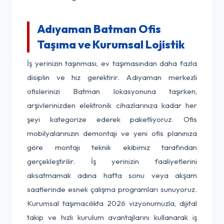
Adıyaman Batman Ofis
Taşıma ve Kurumsal Lojistik
İş yerinizin taşınması, ev taşımasından daha fazla
disiplin ve hız gerektirir. Adıyaman merkezli
ofislerinizi Batman lokasyonuna taşırken,
arşivlerinizden elektronik cihazlarınıza kadar her
şeyi kategorize ederek paketliyoruz. Ofis
mobilyalarınızın demontajı ve yeni ofis planınıza
göre montajı teknik ekibimiz tarafından
gerçekleştirilir. İş yerinizin faaliyetlerini
aksatmamak adına hafta sonu veya akşam
saatlerinde esnek çalışma programları sunuyoruz.
Kurumsal taşımacılıkta 2026 vizyonumuzla, dijital
takip ve hızlı kurulum avantajlarını kullanarak iş