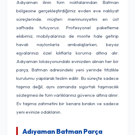
Adıyaman ilinin tüm noktalarından Batman
bölgesine gerçekleştirdiğimiz evden eve nakliyat
süreçlerinde, müşteri memnuniyetini en üst
safhada tutuyoruz. Profesyonel paketleme
ekibimiz, mobilyalarınızı de monte hale getirip
havalı naylonlarla ambalajlarken, beyaz
eşyalarınızı özel kılıflarla koruma altına alır.
Adıyaman lokasyonundaki evinizden alınan her bir
parça, Batman adresindeki yeni yerinde titizlikle
kurulumu yapılarak teslim edilir. Bu süreçte sadece
taşıma değil, aynı zamanda sigortalı taşımacılık
sözleşmesi ile tüm varlıklarınız güvence altına alınır.
Ev taşıma zahmetini bir kenara bırakın ve sadece
yeni evinize odaklanın.
Adıyaman Batman Parça