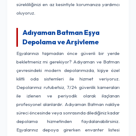
sürekliliğinizi en az kesintiyle korumanıza yardımcı
oluyoruz.
Adıyaman Batman Eşya
Depolama ve Arşivleme
Eşyalarınızı taşımadan önce güvenli bir yerde
bekletmeniz mi gerekiyor? Adıyaman ve Batman
çevresindeki modern depolarımızda, kişiye özel
kilitli oda sistemleri ile hizmet veriyoruz.
Depolarımız rutubetsiz, 7/24 güvenlik kameraları
ile izlenen ve periyodik olarak ilaçlanan
profesyonel alanlardır. Adıyaman Batman nakliye
süreci öncesinde veya sonrasında dilediğiniz kadar
depolama hizmetinden faydalanabilirsiniz.
Eşyalarınız depoya girerken envanter listesi