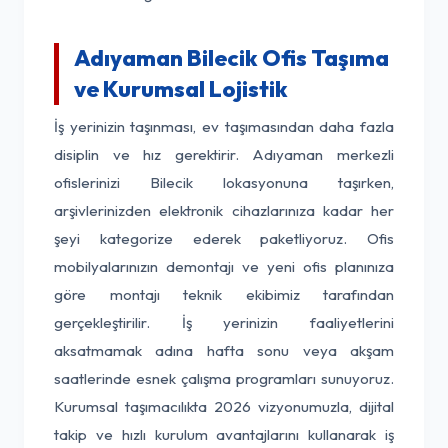
Adıyaman Bilecik Ofis Taşıma
ve Kurumsal Lojistik
İş yerinizin taşınması, ev taşımasından daha fazla
disiplin ve hız gerektirir. Adıyaman merkezli
ofislerinizi Bilecik lokasyonuna taşırken,
arşivlerinizden elektronik cihazlarınıza kadar her
şeyi kategorize ederek paketliyoruz. Ofis
mobilyalarınızın demontajı ve yeni ofis planınıza
göre montajı teknik ekibimiz tarafından
gerçekleştirilir. İş yerinizin faaliyetlerini
aksatmamak adına hafta sonu veya akşam
saatlerinde esnek çalışma programları sunuyoruz.
Kurumsal taşımacılıkta 2026 vizyonumuzla, dijital
takip ve hızlı kurulum avantajlarını kullanarak iş