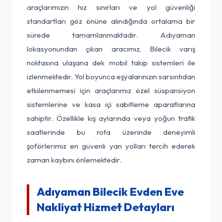
araçlarımızın hız sınırları ve yol güvenliği
standartları göz önüne alındığında ortalama bir
sürede tamamlanmaktadır. Adıyaman
lokasyonundan çıkan aracımız, Bilecik varış
noktasına ulaşana dek mobil takip sistemleri ile
izlenmektedir. Yol boyunca eşyalarınızın sarsıntıdan
etkilenmemesi için araçlarımız özel süspansiyon
sistemlerine ve kasa içi sabitleme aparatlarına
sahiptir. Özellikle kış aylarında veya yoğun trafik
saatlerinde bu rota üzerinde deneyimli
şoförlerimiz en güvenli yan yolları tercih ederek
zaman kaybını önlemektedir.
Adıyaman Bilecik Evden Eve
Nakliyat Hizmet Detayları