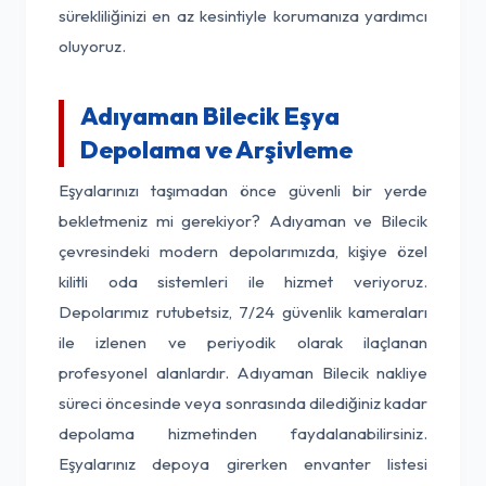
sürekliliğinizi en az kesintiyle korumanıza yardımcı
oluyoruz.
Adıyaman Bilecik Eşya
Depolama ve Arşivleme
Eşyalarınızı taşımadan önce güvenli bir yerde
bekletmeniz mi gerekiyor? Adıyaman ve Bilecik
çevresindeki modern depolarımızda, kişiye özel
kilitli oda sistemleri ile hizmet veriyoruz.
Depolarımız rutubetsiz, 7/24 güvenlik kameraları
ile izlenen ve periyodik olarak ilaçlanan
profesyonel alanlardır. Adıyaman Bilecik nakliye
süreci öncesinde veya sonrasında dilediğiniz kadar
depolama hizmetinden faydalanabilirsiniz.
Eşyalarınız depoya girerken envanter listesi