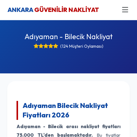
ANKARA
GÜVENİLİR NAKLİYAT
Adıyaman - Bilecik Nakliyat
(124 Müşteri Oylaması)
Adıyaman Bilecik Nakliyat
Fiyatları 2026
Adıyaman - Bilecik arası nakliyat fiyatları
75.000 TL'den başlamaktadır.
Bu fiyatlar