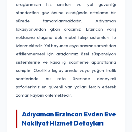
araçlarımızın hız sınırları ve yol güvenliği
standartları göz önüne alındığında ortalama bir
sürede tamamlanmaktadır. Adıyaman
lokasyonundan çıkan aracımız, Erzincan varış
noktasına ulaşana dek mobil takip sistemleri ile
izlenmektedir. Yol boyunca eşyalarınızın sarsıntıdan
etkilenmemesi için araçlarımız özel süspansiyon
sistemlerine ve kasa içi sabitleme aparatlarına
sahiptir. Özellikle kış aylarında veya yoğun trafik
saatlerinde bu rota üzerinde deneyimli
şoförlerimiz en güvenli yan yolları tercih ederek
zaman kaybını önlemektedir.
Adıyaman Erzincan Evden Eve
Nakliyat Hizmet Detayları