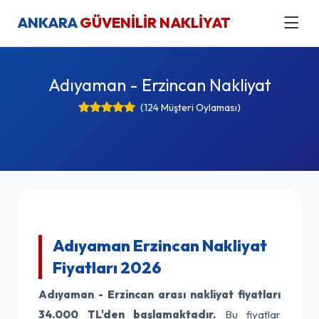
ANKARA
GÜVENİLİR NAKLİYAT
Adıyaman - Erzincan Nakliyat
(124 Müşteri Oylaması)
Adıyaman Erzincan Nakliyat
Fiyatları 2026
Adıyaman - Erzincan arası nakliyat fiyatları
34.000 TL'den başlamaktadır.
Bu fiyatlar