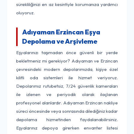
sürekliliğinizi en az kesintiyle korumanıza yardımcı
oluyoruz.
Adıyaman Erzincan Eşya
Depolama ve Arşivleme
Eşyalarınızı taşımadan önce güvenli bir yerde
bekletmeniz mi gerekiyor? Adıyaman ve Erzincan
çevresindeki modern depolarımızda, kişiye özel
kilitli oda sistemleri ile hizmet veriyoruz.
Depolarımız rutubetsiz, 7/24 güvenlik kameraları
ile izlenen ve periyodik olarak ilaçlanan
profesyonel alanlardır. Adıyaman Erzincan nakliye
süreci öncesinde veya sonrasında dilediğiniz kadar
depolama hizmetinden faydalanabilirsiniz.
Eşyalarınız depoya girerken envanter listesi