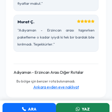
fiyatlar makul."
Murat Ç.
"Adıyaman - Erzincan arası taşınırken
paketleme o kadar iyiydi ki tek bir bardak bile
kırılmadı. Teşekkürler."
Adıyaman - Erzincan Arası Diğer Rotalar
Bu bölge için benzer rota bulunamadı.
Ankara evden eve nakliyat
ARA
YAZ