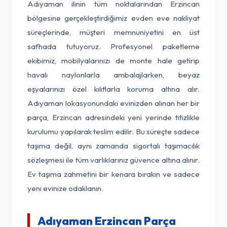
Adıyaman ilinin tüm noktalarından Erzincan
bölgesine gerçekleştirdiğimiz evden eve nakliyat
süreçlerinde, müşteri memnuniyetini en üst
safhada tutuyoruz. Profesyonel paketleme
ekibimiz, mobilyalarınızı de monte hale getirip
havalı naylonlarla ambalajlarken, beyaz
eşyalarınızı özel kılıflarla koruma altına alır.
Adıyaman lokasyonundaki evinizden alınan her bir
parça, Erzincan adresindeki yeni yerinde titizlikle
kurulumu yapılarak teslim edilir. Bu süreçte sadece
taşıma değil, aynı zamanda sigortalı taşımacılık
sözleşmesi ile tüm varlıklarınız güvence altına alınır.
Ev taşıma zahmetini bir kenara bırakın ve sadece
yeni evinize odaklanın.
Adıyaman Erzincan Parça