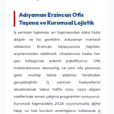
Adıyaman Erzincan Ofis
Taşıma ve Kurumsal Lojistik
İş yerinizin taşınması, ev taşımasından daha fazla
disiplin ve hız gerektirir. Adıyaman merkezli
ofislerinizi Erzincan lokasyonuna taşırken,
arşivlerinizden elektronik cihazlarınıza kadar her
şeyi kategorize ederek paketliyoruz. Ofis
mobilyalarınızın demontajı ve yeni ofis planınıza
göre montajı teknik ekibimiz tarafından
gerçekleştirilir. İş yerinizin faaliyetlerini
aksatmamak adına hafta sonu veya akşam
saatlerinde esnek çalışma programları sunuyoruz.
Kurumsal taşımacılıkta 2026 vizyonumuzla, dijital
takip ve hızlı kurulum avantajlarını kullanarak iş