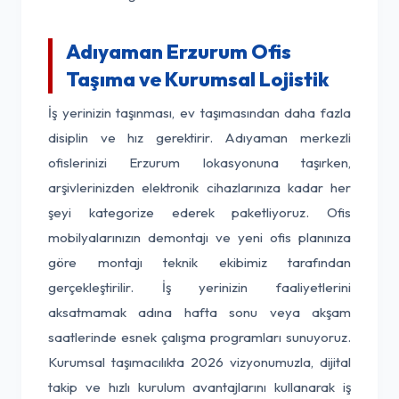
Adıyaman Erzurum Ofis
Taşıma ve Kurumsal Lojistik
İş yerinizin taşınması, ev taşımasından daha fazla
disiplin ve hız gerektirir. Adıyaman merkezli
ofislerinizi Erzurum lokasyonuna taşırken,
arşivlerinizden elektronik cihazlarınıza kadar her
şeyi kategorize ederek paketliyoruz. Ofis
mobilyalarınızın demontajı ve yeni ofis planınıza
göre montajı teknik ekibimiz tarafından
gerçekleştirilir. İş yerinizin faaliyetlerini
aksatmamak adına hafta sonu veya akşam
saatlerinde esnek çalışma programları sunuyoruz.
Kurumsal taşımacılıkta 2026 vizyonumuzla, dijital
takip ve hızlı kurulum avantajlarını kullanarak iş