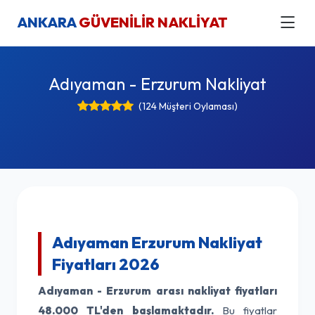
ANKARA
GÜVENİLİR NAKLİYAT
Adıyaman - Erzurum Nakliyat
(124 Müşteri Oylaması)
Adıyaman Erzurum Nakliyat
Fiyatları 2026
Adıyaman - Erzurum arası nakliyat fiyatları
48.000 TL'den başlamaktadır.
Bu fiyatlar