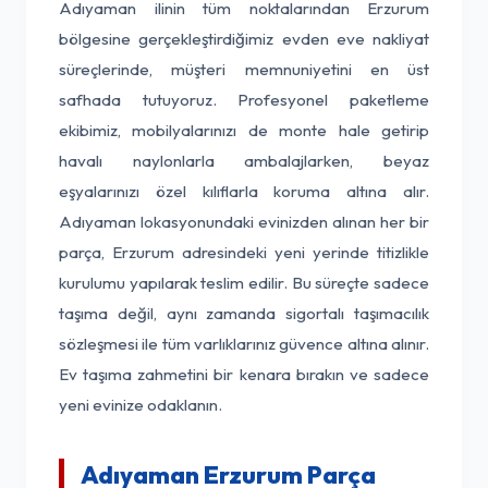
Adıyaman ilinin tüm noktalarından Erzurum
bölgesine gerçekleştirdiğimiz evden eve nakliyat
süreçlerinde, müşteri memnuniyetini en üst
safhada tutuyoruz. Profesyonel paketleme
ekibimiz, mobilyalarınızı de monte hale getirip
havalı naylonlarla ambalajlarken, beyaz
eşyalarınızı özel kılıflarla koruma altına alır.
Adıyaman lokasyonundaki evinizden alınan her bir
parça, Erzurum adresindeki yeni yerinde titizlikle
kurulumu yapılarak teslim edilir. Bu süreçte sadece
taşıma değil, aynı zamanda sigortalı taşımacılık
sözleşmesi ile tüm varlıklarınız güvence altına alınır.
Ev taşıma zahmetini bir kenara bırakın ve sadece
yeni evinize odaklanın.
Adıyaman Erzurum Parça