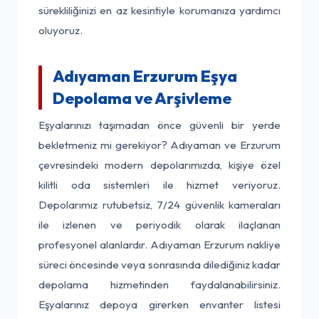
sürekliliğinizi en az kesintiyle korumanıza yardımcı
oluyoruz.
Adıyaman Erzurum Eşya
Depolama ve Arşivleme
Eşyalarınızı taşımadan önce güvenli bir yerde
bekletmeniz mi gerekiyor? Adıyaman ve Erzurum
çevresindeki modern depolarımızda, kişiye özel
kilitli oda sistemleri ile hizmet veriyoruz.
Depolarımız rutubetsiz, 7/24 güvenlik kameraları
ile izlenen ve periyodik olarak ilaçlanan
profesyonel alanlardır. Adıyaman Erzurum nakliye
süreci öncesinde veya sonrasında dilediğiniz kadar
depolama hizmetinden faydalanabilirsiniz.
Eşyalarınız depoya girerken envanter listesi