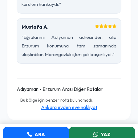
kurulum harikaydı."
Mustafa A.
"Eşyalarımı Adıyaman adresinden alıp
Erzurum konumuna tam zamanında
ulaştırdılar. Marangozluk işleri çok başarılıydı."
Adıyaman - Erzurum Arası Diğer Rotalar
Bu bölge için benzer rota bulunamadı.
Ankara evden eve nakliyat
ARA
YAZ