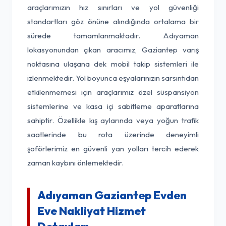
araçlarımızın hız sınırları ve yol güvenliği
standartları göz önüne alındığında ortalama bir
sürede tamamlanmaktadır. Adıyaman
lokasyonundan çıkan aracımız, Gaziantep varış
noktasına ulaşana dek mobil takip sistemleri ile
izlenmektedir. Yol boyunca eşyalarınızın sarsıntıdan
etkilenmemesi için araçlarımız özel süspansiyon
sistemlerine ve kasa içi sabitleme aparatlarına
sahiptir. Özellikle kış aylarında veya yoğun trafik
saatlerinde bu rota üzerinde deneyimli
şoförlerimiz en güvenli yan yolları tercih ederek
zaman kaybını önlemektedir.
Adıyaman Gaziantep Evden
Eve Nakliyat Hizmet