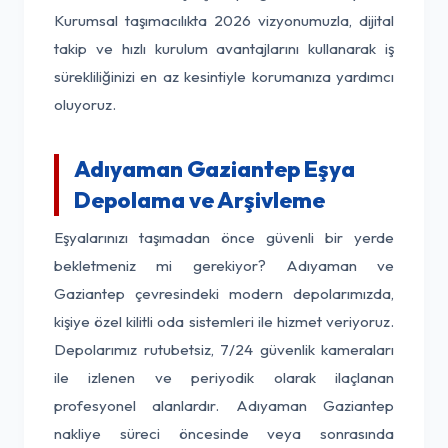
Kurumsal taşımacılıkta 2026 vizyonumuzla, dijital
takip ve hızlı kurulum avantajlarını kullanarak iş
sürekliliğinizi en az kesintiyle korumanıza yardımcı
oluyoruz.
Adıyaman Gaziantep Eşya
Depolama ve Arşivleme
Eşyalarınızı taşımadan önce güvenli bir yerde
bekletmeniz mi gerekiyor? Adıyaman ve
Gaziantep çevresindeki modern depolarımızda,
kişiye özel kilitli oda sistemleri ile hizmet veriyoruz.
Depolarımız rutubetsiz, 7/24 güvenlik kameraları
ile izlenen ve periyodik olarak ilaçlanan
profesyonel alanlardır. Adıyaman Gaziantep
nakliye süreci öncesinde veya sonrasında