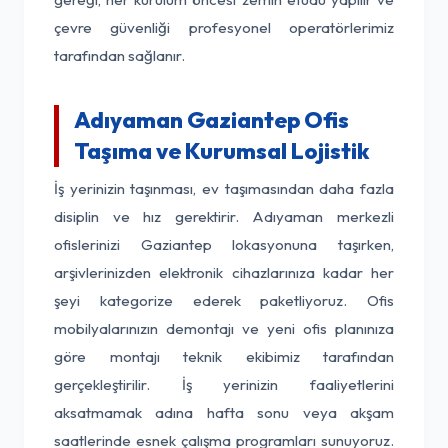
çevre güvenliği profesyonel operatörlerimiz
tarafından sağlanır.
Adıyaman Gaziantep Ofis
Taşıma ve Kurumsal Lojistik
İş yerinizin taşınması, ev taşımasından daha fazla
disiplin ve hız gerektirir. Adıyaman merkezli
ofislerinizi Gaziantep lokasyonuna taşırken,
arşivlerinizden elektronik cihazlarınıza kadar her
şeyi kategorize ederek paketliyoruz. Ofis
mobilyalarınızın demontajı ve yeni ofis planınıza
göre montajı teknik ekibimiz tarafından
gerçekleştirilir. İş yerinizin faaliyetlerini
aksatmamak adına hafta sonu veya akşam
saatlerinde esnek çalışma programları sunuyoruz.