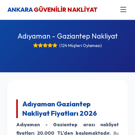
ANKARA
GÜVENİLİR NAKLİYAT
Adıyaman - Gaziantep Nakliyat
(124 Müşteri Oylaması)
Adıyaman Gaziantep
Nakliyat Fiyatları 2026
Adıyaman - Gaziantep arası nakliyat
fiyatları
20.000 TL'den başlamaktadır.
Bu