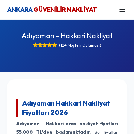
ANKARA
GÜVENİLİR NAKLİYAT
Adıyaman - Hakkari Nakliyat
(124 Müşteri Oylaması)
Adıyaman Hakkari Nakliyat
Fiyatları 2026
Adıyaman - Hakkari arası nakliyat fiyatları
55.000 TL'den başlamaktadır.
Bu fiyatlar