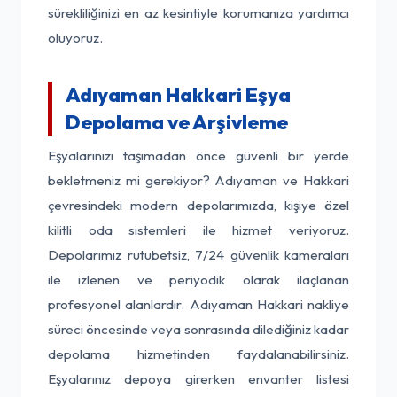
sürekliliğinizi en az kesintiyle korumanıza yardımcı
oluyoruz.
Adıyaman Hakkari Eşya
Depolama ve Arşivleme
Eşyalarınızı taşımadan önce güvenli bir yerde
bekletmeniz mi gerekiyor? Adıyaman ve Hakkari
çevresindeki modern depolarımızda, kişiye özel
kilitli oda sistemleri ile hizmet veriyoruz.
Depolarımız rutubetsiz, 7/24 güvenlik kameraları
ile izlenen ve periyodik olarak ilaçlanan
profesyonel alanlardır. Adıyaman Hakkari nakliye
süreci öncesinde veya sonrasında dilediğiniz kadar
depolama hizmetinden faydalanabilirsiniz.
Eşyalarınız depoya girerken envanter listesi