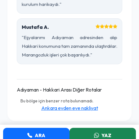
kurulum harikaydı."
Mustafa A.
"Eşyalarımı Adıyaman adresinden alıp
Hakkari konumuna tam zamanında ulaştırdılar.
Marangozluk işleri çok başarılıydı."
Adıyaman - Hakkari Arası Diğer Rotalar
Bu bölge için benzer rota bulunamadı.
Ankara evden eve nakliyat
ARA
YAZ