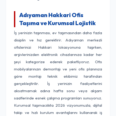
Adıyaman Hakkari Ofis
Taşıma ve Kurumsal Lojistik
İş yerinizin taşınması, ev taşımasından daha fazla
disiplin ve hız gerektirir. Adıyaman merkezli
ofislerinizi Hakkari lokasyonuna taşırken,
arşivlerinizden elektronik cihazlarınıza kadar her
şeyi kategorize ederek paketliyoruz. Ofis
mobilyalarınızın demontajı ve yeni ofis planınıza
göre montajı teknik ekibimiz tarafından
gerçekleştirilir. İş yerinizin faaliyetlerini
aksatmamak adına hafta sonu veya akşam
saatlerinde esnek çalışma programları sunuyoruz.
Kurumsal taşımacılıkta 2026 vizyonumuzla, dijital
takip ve hızlı kurulum avantajlarını kullanarak iş