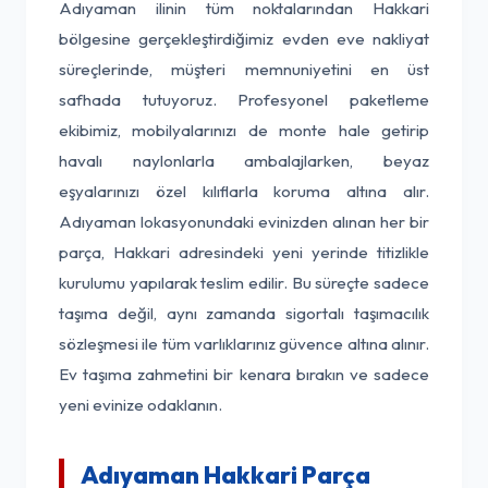
Adıyaman ilinin tüm noktalarından Hakkari
bölgesine gerçekleştirdiğimiz evden eve nakliyat
süreçlerinde, müşteri memnuniyetini en üst
safhada tutuyoruz. Profesyonel paketleme
ekibimiz, mobilyalarınızı de monte hale getirip
havalı naylonlarla ambalajlarken, beyaz
eşyalarınızı özel kılıflarla koruma altına alır.
Adıyaman lokasyonundaki evinizden alınan her bir
parça, Hakkari adresindeki yeni yerinde titizlikle
kurulumu yapılarak teslim edilir. Bu süreçte sadece
taşıma değil, aynı zamanda sigortalı taşımacılık
sözleşmesi ile tüm varlıklarınız güvence altına alınır.
Ev taşıma zahmetini bir kenara bırakın ve sadece
yeni evinize odaklanın.
Adıyaman Hakkari Parça