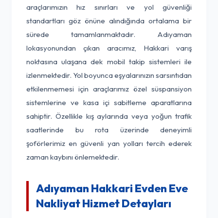
araçlarımızın hız sınırları ve yol güvenliği
standartları göz önüne alındığında ortalama bir
sürede tamamlanmaktadır. Adıyaman
lokasyonundan çıkan aracımız, Hakkari varış
noktasına ulaşana dek mobil takip sistemleri ile
izlenmektedir. Yol boyunca eşyalarınızın sarsıntıdan
etkilenmemesi için araçlarımız özel süspansiyon
sistemlerine ve kasa içi sabitleme aparatlarına
sahiptir. Özellikle kış aylarında veya yoğun trafik
saatlerinde bu rota üzerinde deneyimli
şoförlerimiz en güvenli yan yolları tercih ederek
zaman kaybını önlemektedir.
Adıyaman Hakkari Evden Eve
Nakliyat Hizmet Detayları