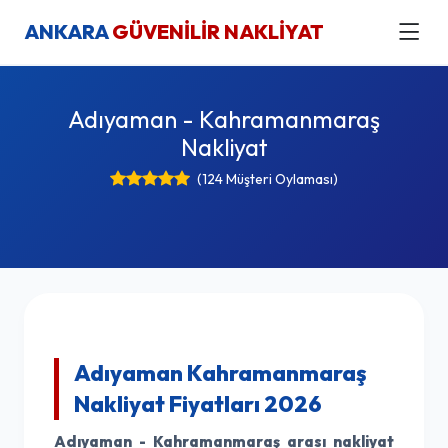
ANKARA
GÜVENİLİR NAKLİYAT
Adıyaman - Kahramanmaraş
Nakliyat
(124 Müşteri Oylaması)
Adıyaman Kahramanmaraş
Nakliyat Fiyatları 2026
Adıyaman - Kahramanmaraş arası nakliyat