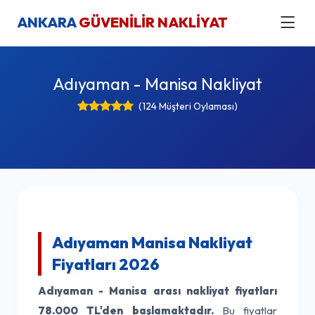
ANKARA
GÜVENİLİR NAKLİYAT
Adıyaman - Manisa Nakliyat
(124 Müşteri Oylaması)
Adıyaman Manisa Nakliyat
Fiyatları 2026
Adıyaman - Manisa arası nakliyat fiyatları
78.000 TL'den başlamaktadır.
Bu fiyatlar