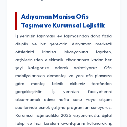
Adıyaman Manisa Ofis
Taşıma ve Kurumsal Lojistik
İş yerinizin taşınması, ev taşımasından daha fazla
disiplin ve hız gerektirir. Adıyaman merkezli
ofislerinizi Manisa lokasyonuna taşırken,
arşivlerinizden elektronik cihazlarınıza kadar her
şeyi kategorize ederek paketliyoruz. Ofis
mobilyalarınızın demontajı ve yeni ofis planınıza
göre montajı teknik ekibimiz tarafından
gerçekleştirilir. İş yerinizin faaliyetlerini
aksatmamak adına hafta sonu veya akşam
saatlerinde esnek çalışma programları sunuyoruz.
Kurumsal taşımacılıkta 2026 vizyonumuzla, dijital
takip ve hızlı kurulum avantajlarını kullanarak iş