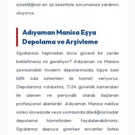
sürekliliğinizi en az kesintiyle korumanıza yardımcı
oluyoruz.
Adıyaman Manisa Eşya
Depolama ve Arşivleme
Eşyalarınızı taşımadan önce güvenli bir yerde
bekletmeniz mi gerekiyor? Adıyaman ve Manisa
çevresindeki modern depolarımızda, kişiye özel
kilitli oda sistemleri ile hizmet veriyoruz.
Depolarımız rutubetsiz, 7/24 güvenlik kameraları
ile izlenen ve periyodik olarak ilaçlanan
profesyonel alanlardır. Adıyaman Manisa nakliye
süreci öncesinde veya sonrasında dilediğiniz kadar
depolama hizmetinden faydalanabilirsiniz.
Eşyalarınız depoya girerken envanter listesi