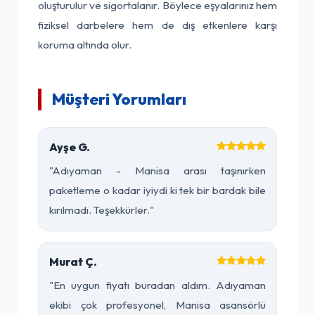
oluşturulur ve sigortalanır. Böylece eşyalarınız hem
fiziksel darbelere hem de dış etkenlere karşı
koruma altında olur.
Müşteri Yorumları
Ayşe G.
"Adıyaman - Manisa arası taşınırken
paketleme o kadar iyiydi ki tek bir bardak bile
kırılmadı. Teşekkürler."
Murat Ç.
"En uygun fiyatı buradan aldım. Adıyaman
ekibi çok profesyonel, Manisa asansörlü