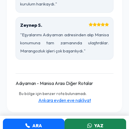
kurulum harikaydı."
Zeynep S.
"Eşyalarımı Adıyaman adresinden alıp Manisa
konumuna tam zamanında ulaştırdılar.
Marangozluk işleri çok başarılıydı."
Adıyaman - Manisa Arası Diğer Rotalar
Bu bölge için benzer rota bulunamadı.
Ankara evden eve nakliyat
ARA
YAZ