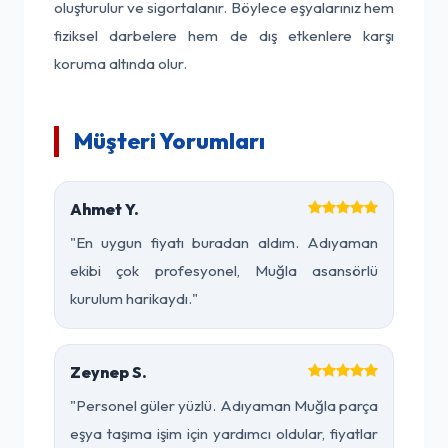
oluşturulur ve sigortalanır. Böylece eşyalarınız hem
fiziksel darbelere hem de dış etkenlere karşı
koruma altında olur.
Müşteri Yorumları
Ahmet Y.
"En uygun fiyatı buradan aldım. Adıyaman
ekibi çok profesyonel, Muğla asansörlü
kurulum harikaydı."
Zeynep S.
"Personel güler yüzlü. Adıyaman Muğla parça
eşya taşıma işim için yardımcı oldular, fiyatlar