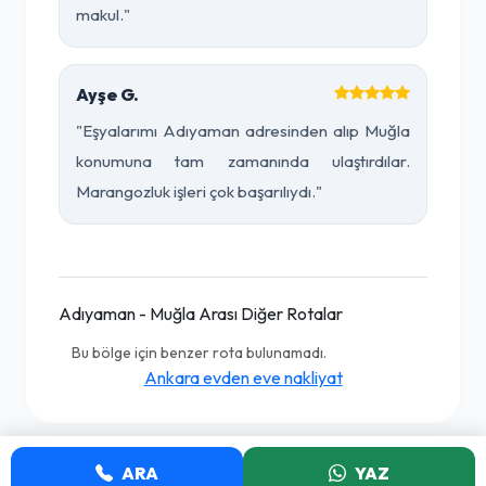
makul."
Ayşe G.
"Eşyalarımı Adıyaman adresinden alıp Muğla
konumuna tam zamanında ulaştırdılar.
Marangozluk işleri çok başarılıydı."
Adıyaman - Muğla Arası Diğer Rotalar
Bu bölge için benzer rota bulunamadı.
Ankara evden eve nakliyat
ARA
YAZ