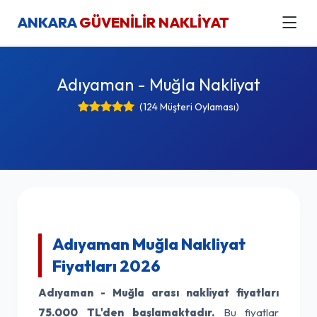
ANKARA
GÜVENİLİR NAKLİYAT
Adıyaman - Muğla Nakliyat
(124 Müşteri Oylaması)
Adıyaman Muğla Nakliyat
Fiyatları 2026
Adıyaman - Muğla arası nakliyat fiyatları
75.000 TL'den başlamaktadır.
Bu fiyatlar