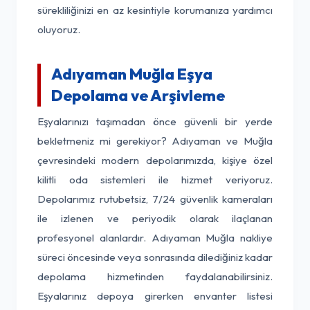
sürekliliğinizi en az kesintiyle korumanıza yardımcı
oluyoruz.
Adıyaman Muğla Eşya
Depolama ve Arşivleme
Eşyalarınızı taşımadan önce güvenli bir yerde
bekletmeniz mi gerekiyor? Adıyaman ve Muğla
çevresindeki modern depolarımızda, kişiye özel
kilitli oda sistemleri ile hizmet veriyoruz.
Depolarımız rutubetsiz, 7/24 güvenlik kameraları
ile izlenen ve periyodik olarak ilaçlanan
profesyonel alanlardır. Adıyaman Muğla nakliye
süreci öncesinde veya sonrasında dilediğiniz kadar
depolama hizmetinden faydalanabilirsiniz.
Eşyalarınız depoya girerken envanter listesi