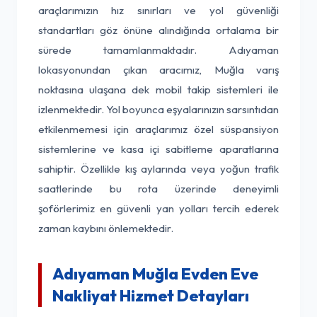
araçlarımızın hız sınırları ve yol güvenliği
standartları göz önüne alındığında ortalama bir
sürede tamamlanmaktadır. Adıyaman
lokasyonundan çıkan aracımız, Muğla varış
noktasına ulaşana dek mobil takip sistemleri ile
izlenmektedir. Yol boyunca eşyalarınızın sarsıntıdan
etkilenmemesi için araçlarımız özel süspansiyon
sistemlerine ve kasa içi sabitleme aparatlarına
sahiptir. Özellikle kış aylarında veya yoğun trafik
saatlerinde bu rota üzerinde deneyimli
şoförlerimiz en güvenli yan yolları tercih ederek
zaman kaybını önlemektedir.
Adıyaman Muğla Evden Eve
Nakliyat Hizmet Detayları