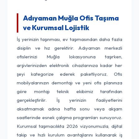
Adıyaman Muğla Ofis Taşıma
ve Kurumsal Lojistik
İş yerinizin taşınması, ev taşımasından daha fazla
disiplin ve hız gerektirir. Adıyaman merkezli
ofislerinizi Muğla lokasyonuna taşırken,
arşivlerinizden elektronik cihazlarınıza kadar her
şeyi kategorize ederek paketliyoruz. Ofis
mobilyalarınızın demontajı ve yeni ofis planınıza
göre montajı teknik ekibimiz tarafından
gerçekleştirilir. İş yerinizin faaliyetlerini
aksatmamak adına hafta sonu veya akşam
saatlerinde esnek çalışma programları sunuyoruz.
Kurumsal taşımacılıkta 2026 vizyonumuzla, dijital
takip ve hızlı kurulum avantajlarını kullanarak iş