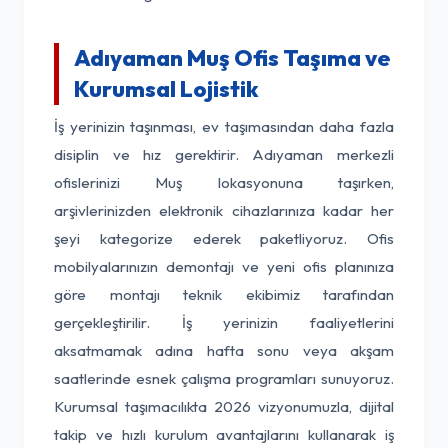
Adıyaman Muş Ofis Taşıma ve
Kurumsal Lojistik
İş yerinizin taşınması, ev taşımasından daha fazla
disiplin ve hız gerektirir. Adıyaman merkezli
ofislerinizi Muş lokasyonuna taşırken,
arşivlerinizden elektronik cihazlarınıza kadar her
şeyi kategorize ederek paketliyoruz. Ofis
mobilyalarınızın demontajı ve yeni ofis planınıza
göre montajı teknik ekibimiz tarafından
gerçekleştirilir. İş yerinizin faaliyetlerini
aksatmamak adına hafta sonu veya akşam
saatlerinde esnek çalışma programları sunuyoruz.
Kurumsal taşımacılıkta 2026 vizyonumuzla, dijital
takip ve hızlı kurulum avantajlarını kullanarak iş