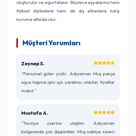
oluşturulur ve sigortalanır. Böylece eşyalarınız hem
fiziksel darbelere hem de dış etkenlere karşı
koruma altında olur.
Müşteri Yorumları
Zeynep S.
"Personel güler yüzlü. Adıyaman Muş parça
eşya taşıma işim için yardımcı oldular, fiyatlar
makul."
Mustafa A.
"Tavsiye üzerine ulaştım, Adıyaman
bölgesinde çok disiplinliler. Muş nakliye süreci