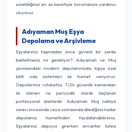
sürekliliğinizi en az kesintiyle korumanıza yardımcı
oluyoruz.
Adıyaman Muş Eşya
Depolama ve Arşivleme
Eşyalarınızı taşımadan önce güvenli bir yerde
bekletmeniz mi gerekiyor? Adıyaman ve Muş
çevresindeki modern depolarımızda, kişiye özel
kilitli oda sistemleri ile hizmet veriyoruz.
Depolarımız rutubetsiz, 7/24 güvenlik kameraları
ile izlenen ve periyodik olarak ilaçlanan
profesyonel alanlardır. Adıyaman Muş nakliye
süreci öncesinde veya sonrasında dilediğiniz kadar
depolama hizmetinden faydalanabilirsiniz.
Eşyalarınız depoya girerken envanter listesi