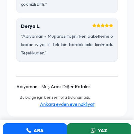
çok hızlı bitti."
Derya L.
"Adıyaman - Muş arası taşınırken paketleme o
kadar iyiydi ki tek bir bardak bile kırılmadı.
Teşekkürler."
Adıyaman - Muş Arası Diğer Rotalar
Bu bölge için benzer rota bulunamadı.
Ankara evden eve nakliyat
ARA
YAZ