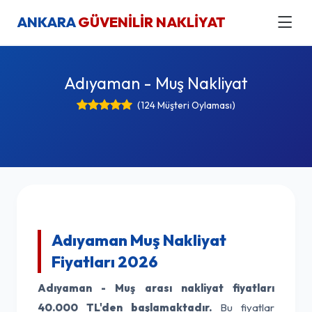
ANKARA
GÜVENİLİR NAKLİYAT
Adıyaman - Muş Nakliyat
(124 Müşteri Oylaması)
Adıyaman Muş Nakliyat
Fiyatları 2026
Adıyaman - Muş arası nakliyat fiyatları
40.000 TL'den başlamaktadır.
Bu fiyatlar