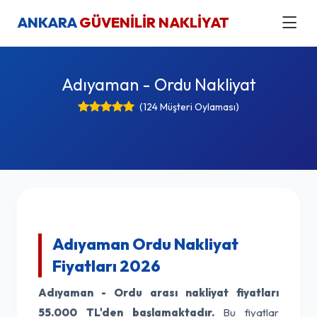
ANKARA
GÜVENİLİR NAKLİYAT
Adıyaman - Ordu Nakliyat
(124 Müşteri Oylaması)
Adıyaman Ordu Nakliyat
Fiyatları 2026
Adıyaman - Ordu arası nakliyat fiyatları
55.000 TL'den başlamaktadır.
Bu fiyatlar