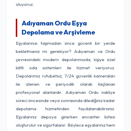
oluyoruz.
Adıyaman Ordu Eşya
Depolama ve Arşivleme
Eşyalarınızı taşımadan önce güvenli bir yerde
bekletmeniz mi gerekiyor? Adıyaman ve Ordu
çevresindeki modern depolarımızda, kişiye özel
kilitli oda sistemleri ile hizmet veriyoruz.
Depolarımız rutubetsiz, 7/24 güvenlik kameraları
ile izlenen ve periyodik olarak ilaçlanan
profesyonel alanlardır. Adıyaman Ordu nakliye
süreci öncesinde veya sonrasında dilediğiniz kadar
depolama hizmetinden faydalanabilirsiniz.
Eşyalarınız depoya girerken envanter listesi
oluşturulur ve sigortalanır. Böylece eşyalarınız hem