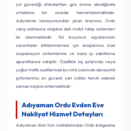
yol güvenliği standartları göz önüne alındığında
ortalama bir sürede tamamlanmaktadır.
Adıyaman lokasyonundan çıkan aracımız, Ordu
varış noktasına ulaşana dek mobil takip sistemleri
ile izlenmektedir. Yol boyunca eşyalarınızın
sarsıntıdan etkilenmemesi için araçlarımız özel
süspansiyon sistemlerine ve kasa içi sabitleme
aparatlarına sahiptir. Özellikle kış aylarında veya
yoğun trafik saatlerinde bu rota üzerinde deneyimli
şoförlerimiz en güvenli yan yolları tercih ederek
zaman kaybını önlemektedir.
Adıyaman Ordu Evden Eve
Nakliyat Hizmet Detayları
Adıyaman ilinin tüm noktalarından Ordu bölgesine