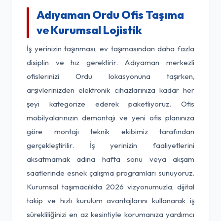
Adıyaman Ordu Ofis Taşıma
ve Kurumsal Lojistik
İş yerinizin taşınması, ev taşımasından daha fazla
disiplin ve hız gerektirir. Adıyaman merkezli
ofislerinizi Ordu lokasyonuna taşırken,
arşivlerinizden elektronik cihazlarınıza kadar her
şeyi kategorize ederek paketliyoruz. Ofis
mobilyalarınızın demontajı ve yeni ofis planınıza
göre montajı teknik ekibimiz tarafından
gerçekleştirilir. İş yerinizin faaliyetlerini
aksatmamak adına hafta sonu veya akşam
saatlerinde esnek çalışma programları sunuyoruz.
Kurumsal taşımacılıkta 2026 vizyonumuzla, dijital
takip ve hızlı kurulum avantajlarını kullanarak iş
sürekliliğinizi en az kesintiyle korumanıza yardımcı