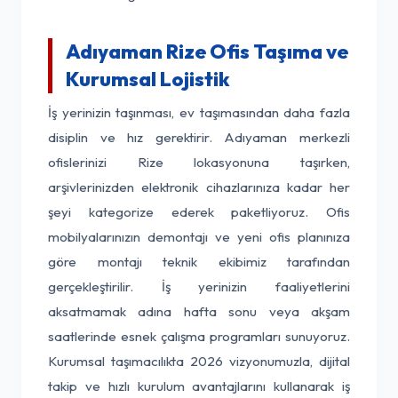
Adıyaman Rize Ofis Taşıma ve
Kurumsal Lojistik
İş yerinizin taşınması, ev taşımasından daha fazla
disiplin ve hız gerektirir. Adıyaman merkezli
ofislerinizi Rize lokasyonuna taşırken,
arşivlerinizden elektronik cihazlarınıza kadar her
şeyi kategorize ederek paketliyoruz. Ofis
mobilyalarınızın demontajı ve yeni ofis planınıza
göre montajı teknik ekibimiz tarafından
gerçekleştirilir. İş yerinizin faaliyetlerini
aksatmamak adına hafta sonu veya akşam
saatlerinde esnek çalışma programları sunuyoruz.
Kurumsal taşımacılıkta 2026 vizyonumuzla, dijital
takip ve hızlı kurulum avantajlarını kullanarak iş