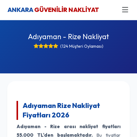
ANKARA
GÜVENİLİR NAKLİYAT
Adıyaman - Rize Nakliyat
(124 Müşteri Oylaması)
Adıyaman Rize Nakliyat
Fiyatları 2026
Adıyaman - Rize arası nakliyat fiyatları
55.000 TL'den başlamaktadır.
Bu fiyatlar