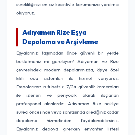
sürekliliğinizi en az kesintiyle korumanıza yardımcı
oluyoruz.
Adıyaman Rize Eşya
Depolama ve Arşivleme
Eşyalarınızı taşımadan önce güvenli bir yerde
bekletmeniz mi gerekiyor? Adıyaman ve Rize
çevresindeki modern depolarımızda, kişiye özel
kilitli oda sistemleri ile hizmet veriyoruz.
Depolarımız rutubetsiz, 7/24 güvenlik kameraları
ile izlenen ve periyodik olarak ilaçlanan
profesyonel alanlardır. Adıyaman Rize nakliye
süreci öncesinde veya sonrasında dilediğiniz kadar
depolama hizmetinden faydalanabilirsiniz.
Eşyalarınız depoya girerken envanter listesi