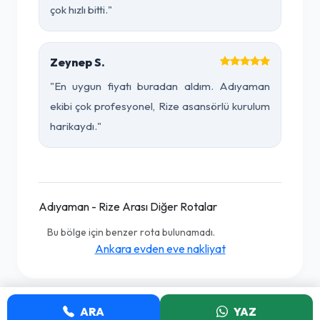
çok hızlı bitti."
Zeynep S.
"En uygun fiyatı buradan aldım. Adıyaman
ekibi çok profesyonel, Rize asansörlü kurulum
harikaydı."
Adıyaman - Rize Arası Diğer Rotalar
Bu bölge için benzer rota bulunamadı.
Ankara evden eve nakliyat
ARA
YAZ