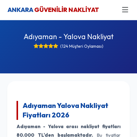
ANKARA
GÜVENİLİR NAKLİYAT
Adıyaman - Yalova Nakliyat
(124 Müşteri Oylaması)
Adıyaman Yalova Nakliyat
Fiyatları 2026
Adıyaman - Yalova arası nakliyat fiyatları
80.000 TL'den başlamaktadır.
Bu fiyatlar