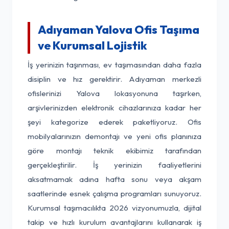
Adıyaman Yalova Ofis Taşıma
ve Kurumsal Lojistik
İş yerinizin taşınması, ev taşımasından daha fazla
disiplin ve hız gerektirir. Adıyaman merkezli
ofislerinizi Yalova lokasyonuna taşırken,
arşivlerinizden elektronik cihazlarınıza kadar her
şeyi kategorize ederek paketliyoruz. Ofis
mobilyalarınızın demontajı ve yeni ofis planınıza
göre montajı teknik ekibimiz tarafından
gerçekleştirilir. İş yerinizin faaliyetlerini
aksatmamak adına hafta sonu veya akşam
saatlerinde esnek çalışma programları sunuyoruz.
Kurumsal taşımacılıkta 2026 vizyonumuzla, dijital
takip ve hızlı kurulum avantajlarını kullanarak iş