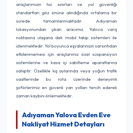
araçlarımızın hız sınırları ve yol güvenliği
standartları göz önüne alındığında ortalama bir
sürede tamamlanmaktadır. Adıyaman
lokasyonundan çıkan aracımız, Yalova varış
noktasına ulaşana dek mobil takip sistemleri ile
izlenmektedir. Yol boyunca eşyalarınızın sarsıntıdan
etkilenmemesi için araçlarımız özel süspansiyon
sistemlerine ve kasa içi sabitleme aparatlarına
sahiptir. Özellikle kış aylarında veya yoğun trafik
saatlerinde bu rota üzerinde deneyimli
şoförlerimiz en güvenli yan yolları tercih ederek
zaman kaybını önlemektedir.
Adıyaman Yalova Evden Eve
Nakliyat Hizmet Detayları