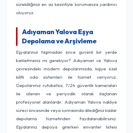
sürekliliğinizi en az kesintiyle korumanıza yardımcı
oluyoruz.
Adıyaman Yalova Eşya
Depolama ve Arşivleme
Eşyalarınızı taşımadan önce güvenli bir yerde
bekletmeniz mi gerekiyor? Adıyaman ve Yalova
çevresindeki modern depolarımızda, kişiye özel
kilitli oda sistemleri ile hizmet veriyoruz.
Depolarımız rutubetsiz, 7/24 güvenlik kameraları
ile izlenen ve periyodik olarak ilaçlanan
profesyonel alanlardır. Adıyaman Yalova nakliye
süreci öncesinde veya sonrasında dilediğiniz kadar
depolama hizmetinden faydalanabilirsiniz.
Eşyalarınız depoya girerken envanter listesi