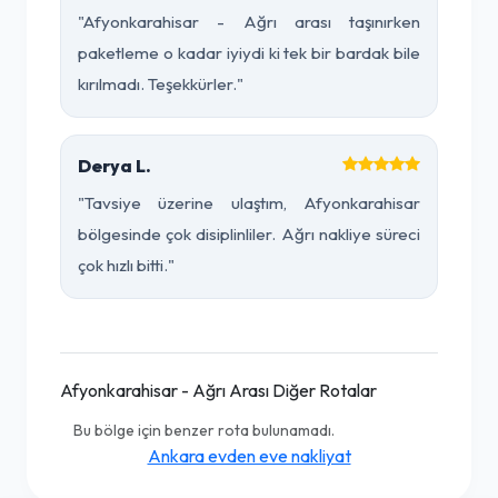
"Afyonkarahisar - Ağrı arası taşınırken
paketleme o kadar iyiydi ki tek bir bardak bile
kırılmadı. Teşekkürler."
Derya L.
"Tavsiye üzerine ulaştım, Afyonkarahisar
bölgesinde çok disiplinliler. Ağrı nakliye süreci
çok hızlı bitti."
Afyonkarahisar - Ağrı Arası Diğer Rotalar
Bu bölge için benzer rota bulunamadı.
Ankara evden eve nakliyat