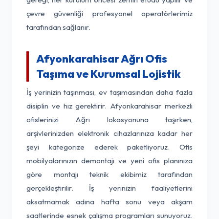
çevre güvenliği profesyonel operatörlerimiz
tarafından sağlanır.
Afyonkarahisar Ağrı Ofis
Taşıma ve Kurumsal Lojistik
İş yerinizin taşınması, ev taşımasından daha fazla
disiplin ve hız gerektirir. Afyonkarahisar merkezli
ofislerinizi Ağrı lokasyonuna taşırken,
arşivlerinizden elektronik cihazlarınıza kadar her
şeyi kategorize ederek paketliyoruz. Ofis
mobilyalarınızın demontajı ve yeni ofis planınıza
göre montajı teknik ekibimiz tarafından
gerçekleştirilir. İş yerinizin faaliyetlerini
aksatmamak adına hafta sonu veya akşam
saatlerinde esnek çalışma programları sunuyoruz.