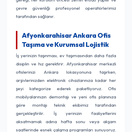
çevre güvenliği profesyonel operatörlerimiz
tarafından sağlanır.
Afyonkarahisar Ankara Ofis
Taşıma ve Kurumsal Lojistik
İş yerinizin taşınması, ev taşımasından daha fazla
disiplin ve hız gerektirir. Afyonkarahisar merkezli
ofislerinizi Ankara lokasyonuna taşırken,
arşivlerinizden elektronik cihazlarınıza kadar her
şeyi kategorize ederek paketliyoruz. Ofis
mobilyalarınızın demontajı ve yeni ofis planınıza
göre montajı teknik ekibimiz tarafından
gerçekleştirilir. İş yerinizin faaliyetlerini
aksatmamak adına hafta sonu veya akşam
saatlerinde esnek çalışma programları sunuyoruz.