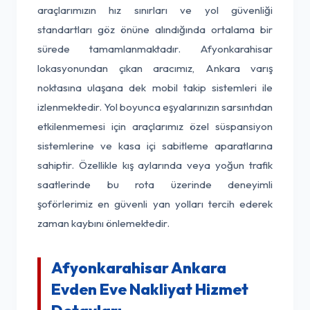
araçlarımızın hız sınırları ve yol güvenliği
standartları göz önüne alındığında ortalama bir
sürede tamamlanmaktadır. Afyonkarahisar
lokasyonundan çıkan aracımız, Ankara varış
noktasına ulaşana dek mobil takip sistemleri ile
izlenmektedir. Yol boyunca eşyalarınızın sarsıntıdan
etkilenmemesi için araçlarımız özel süspansiyon
sistemlerine ve kasa içi sabitleme aparatlarına
sahiptir. Özellikle kış aylarında veya yoğun trafik
saatlerinde bu rota üzerinde deneyimli
şoförlerimiz en güvenli yan yolları tercih ederek
zaman kaybını önlemektedir.
Afyonkarahisar Ankara
Evden Eve Nakliyat Hizmet