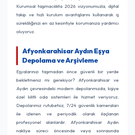
Kurumsal taşımacılıkta 2026 vizyonumuzla, dijital
takip ve hızlı kurulum avantajlarını kullanarak iş
sürekliliğinizi en az kesintiyle korumanıza yardımcı
oluyoruz.
Afyonkarahisar Aydın Eşya
Depolama ve Arşivleme
Eşyalarınızı taşımadan önce güvenli bir yerde
bekletmeniz mi gerekiyor? Afyonkarahisar ve
Aydın çevresindeki modern depolarımızda, kişiye
özel kilitli oda sistemleri ile hizmet veriyoruz.
Depolarımız rutubetsiz, 7/24 güvenlik kameraları
ile izlenen ve periyodik olarak ilaçlanan
profesyonel alanlardır. Afyonkarahisar Aydın
nakliye süreci öncesinde veya sonrasında