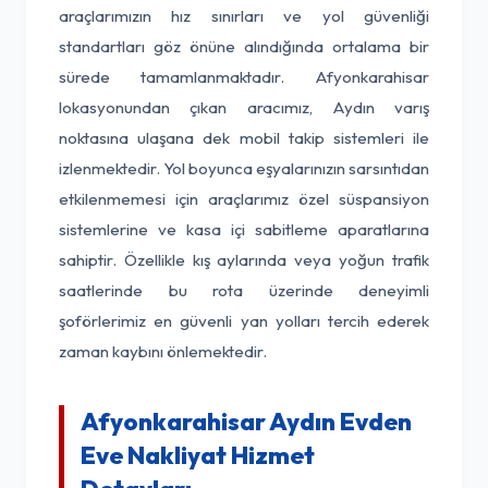
araçlarımızın hız sınırları ve yol güvenliği
standartları göz önüne alındığında ortalama bir
sürede tamamlanmaktadır. Afyonkarahisar
lokasyonundan çıkan aracımız, Aydın varış
noktasına ulaşana dek mobil takip sistemleri ile
izlenmektedir. Yol boyunca eşyalarınızın sarsıntıdan
etkilenmemesi için araçlarımız özel süspansiyon
sistemlerine ve kasa içi sabitleme aparatlarına
sahiptir. Özellikle kış aylarında veya yoğun trafik
saatlerinde bu rota üzerinde deneyimli
şoförlerimiz en güvenli yan yolları tercih ederek
zaman kaybını önlemektedir.
Afyonkarahisar Aydın Evden
Eve Nakliyat Hizmet