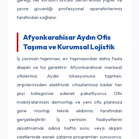
çevre güvenliği profesyonel operatörlerimiz
tarafından sağlanır.
Afyonkarahisar Aydın Ofis
Taşıma ve Kurumsal Lojistik
İş yerinizin taşınması, ev taşımasından daha fazla
disiplin ve hız gerektirir. Afyonkarahisar merkezli
ofislerinizi Aydın lokasyonuna taşırken,
arşivlerinizden elektronik cihazlarınıza kadar her
şeyi kategorize ederek paketliyoruz. Ofis
mobilyalarınızın demontajı ve yeni ofis planınıza
göre montajı teknik ekibimiz tarafından
gerçekleştirilir. İş yerinizin faaliyetlerini
aksatmamak adına hafta sonu veya akşam
saatlerinde esnek çalışma programları sunuyoruz.