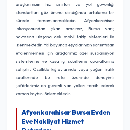
araçlarımızın hız sınırları ve yol güvenliği
standartları göz önüne alındığında ortalama bir
sürede tamamlanmaktadır. Afyonkarahisar
lokasyonundan çıkan aracımız, Bursa varış
noktasına ulaşana dek mobil takip sistemleri ile
izlenmektedir. Yol boyunca eşyalarınızın sarsıntıdan
etkilenmemesi için araçlarımız özel süspansiyon
sistemlerine ve kasa içi sabitleme aparatlarına
sahiptir. Özellikle kış aylarında veya yoğun trafik
saatlerinde bu rota üzerinde deneyimli
şoförlerimiz en güvenli yan yolları tercih ederek
zaman kaybını önlemektedir.
Afyonkarahisar Bursa Evden
Eve Nakliyat Hizmet