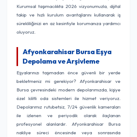
Kurumsal taşımacılıkta 2026 vizyonumuzla, dijital
takip ve hızlı kurulum avantajlarını kullanarak iş
sürekliliğinizi en az kesintiyle korumanıza yardımcı
oluyoruz.
Afyonkarahisar Bursa Eşya
Depolama ve Arşivleme
Eşyalarınızı taşımadan önce güvenli bir yerde
bekletmeniz mi gerekiyor? Afyonkarahisar ve
Bursa çevresindeki modern depolarımızda, kişiye
özel kilitli oda sistemleri ile hizmet veriyoruz.
Depolarımız rutubetsiz, 7/24 güvenlik kameraları
ile izlenen ve periyodik olarak ilaçlanan
profesyonel alanlardır. Afyonkarahisar Bursa
nakliye süreci öncesinde veya sonrasında