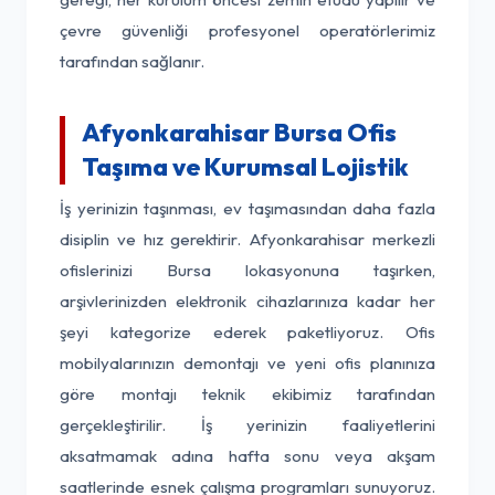
çevre güvenliği profesyonel operatörlerimiz
tarafından sağlanır.
Afyonkarahisar Bursa Ofis
Taşıma ve Kurumsal Lojistik
İş yerinizin taşınması, ev taşımasından daha fazla
disiplin ve hız gerektirir. Afyonkarahisar merkezli
ofislerinizi Bursa lokasyonuna taşırken,
arşivlerinizden elektronik cihazlarınıza kadar her
şeyi kategorize ederek paketliyoruz. Ofis
mobilyalarınızın demontajı ve yeni ofis planınıza
göre montajı teknik ekibimiz tarafından
gerçekleştirilir. İş yerinizin faaliyetlerini
aksatmamak adına hafta sonu veya akşam
saatlerinde esnek çalışma programları sunuyoruz.