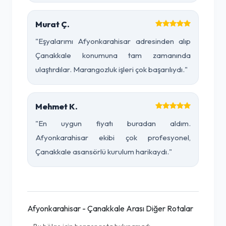
Murat Ç.
"Eşyalarımı Afyonkarahisar adresinden alıp
Çanakkale konumuna tam zamanında
ulaştırdılar. Marangozluk işleri çok başarılıydı."
Mehmet K.
"En uygun fiyatı buradan aldım.
Afyonkarahisar ekibi çok profesyonel,
Çanakkale asansörlü kurulum harikaydı."
Afyonkarahisar - Çanakkale Arası Diğer Rotalar