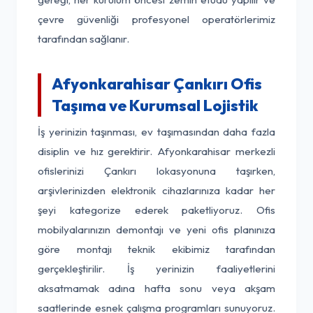
çevre güvenliği profesyonel operatörlerimiz
tarafından sağlanır.
Afyonkarahisar Çankırı Ofis
Taşıma ve Kurumsal Lojistik
İş yerinizin taşınması, ev taşımasından daha fazla
disiplin ve hız gerektirir. Afyonkarahisar merkezli
ofislerinizi Çankırı lokasyonuna taşırken,
arşivlerinizden elektronik cihazlarınıza kadar her
şeyi kategorize ederek paketliyoruz. Ofis
mobilyalarınızın demontajı ve yeni ofis planınıza
göre montajı teknik ekibimiz tarafından
gerçekleştirilir. İş yerinizin faaliyetlerini
aksatmamak adına hafta sonu veya akşam
saatlerinde esnek çalışma programları sunuyoruz.