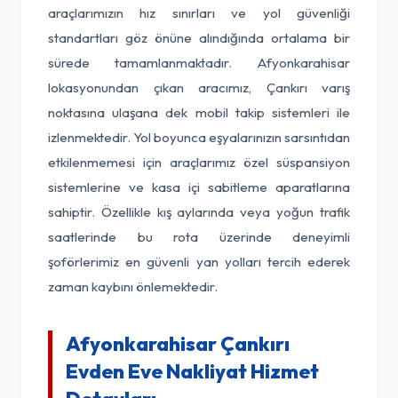
araçlarımızın hız sınırları ve yol güvenliği
standartları göz önüne alındığında ortalama bir
sürede tamamlanmaktadır. Afyonkarahisar
lokasyonundan çıkan aracımız, Çankırı varış
noktasına ulaşana dek mobil takip sistemleri ile
izlenmektedir. Yol boyunca eşyalarınızın sarsıntıdan
etkilenmemesi için araçlarımız özel süspansiyon
sistemlerine ve kasa içi sabitleme aparatlarına
sahiptir. Özellikle kış aylarında veya yoğun trafik
saatlerinde bu rota üzerinde deneyimli
şoförlerimiz en güvenli yan yolları tercih ederek
zaman kaybını önlemektedir.
Afyonkarahisar Çankırı
Evden Eve Nakliyat Hizmet