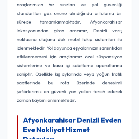
araçlarımızın hız sınırları ve yol güvenliği
standartları göz önüne alındığında ortalama bir
sürede tamamlanmaktadır. Afyonkarahisar
lokasyonundan çıkan aracımız, Denizli varış
noktasına ulaşana dek mobil takip sistemleri ile
izlenmektedir. Yol boyunca eşyalarınızın sarsıntıdan
etkilenmemesi için araçlarımız özel süspansiyon
sistemlerine ve kasa içi sabitleme aparatlarına
sahiptir. Özellikle kış aylarında veya yoğun trafik
saatlerinde bu rota üzerinde deneyimli
şoförlerimiz en güvenli yan yolları tercih ederek
zaman kaybını önlemektedir.
Afyonkarahisar Denizli Evden
Eve Nakliyat Hizmet