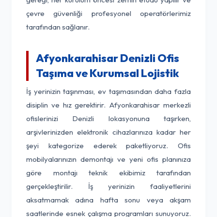
çevre güvenliği profesyonel operatörlerimiz
tarafından sağlanır.
Afyonkarahisar Denizli Ofis
Taşıma ve Kurumsal Lojistik
İş yerinizin taşınması, ev taşımasından daha fazla
disiplin ve hız gerektirir. Afyonkarahisar merkezli
ofislerinizi Denizli lokasyonuna taşırken,
arşivlerinizden elektronik cihazlarınıza kadar her
şeyi kategorize ederek paketliyoruz. Ofis
mobilyalarınızın demontajı ve yeni ofis planınıza
göre montajı teknik ekibimiz tarafından
gerçekleştirilir. İş yerinizin faaliyetlerini
aksatmamak adına hafta sonu veya akşam
saatlerinde esnek çalışma programları sunuyoruz.