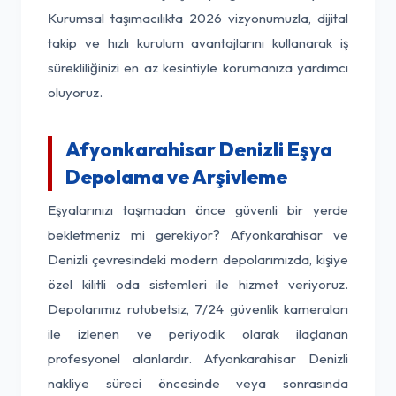
Kurumsal taşımacılıkta 2026 vizyonumuzla, dijital
takip ve hızlı kurulum avantajlarını kullanarak iş
sürekliliğinizi en az kesintiyle korumanıza yardımcı
oluyoruz.
Afyonkarahisar Denizli Eşya
Depolama ve Arşivleme
Eşyalarınızı taşımadan önce güvenli bir yerde
bekletmeniz mi gerekiyor? Afyonkarahisar ve
Denizli çevresindeki modern depolarımızda, kişiye
özel kilitli oda sistemleri ile hizmet veriyoruz.
Depolarımız rutubetsiz, 7/24 güvenlik kameraları
ile izlenen ve periyodik olarak ilaçlanan
profesyonel alanlardır. Afyonkarahisar Denizli
nakliye süreci öncesinde veya sonrasında