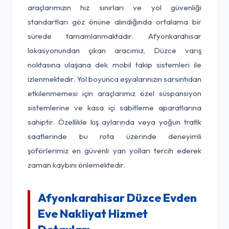
araçlarımızın hız sınırları ve yol güvenliği
standartları göz önüne alındığında ortalama bir
sürede tamamlanmaktadır. Afyonkarahisar
lokasyonundan çıkan aracımız, Düzce varış
noktasına ulaşana dek mobil takip sistemleri ile
izlenmektedir. Yol boyunca eşyalarınızın sarsıntıdan
etkilenmemesi için araçlarımız özel süspansiyon
sistemlerine ve kasa içi sabitleme aparatlarına
sahiptir. Özellikle kış aylarında veya yoğun trafik
saatlerinde bu rota üzerinde deneyimli
şoförlerimiz en güvenli yan yolları tercih ederek
zaman kaybını önlemektedir.
Afyonkarahisar Düzce Evden
Eve Nakliyat Hizmet