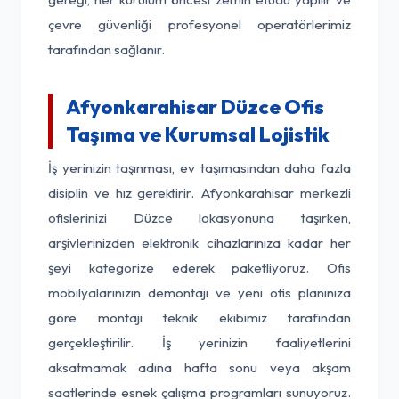
çevre güvenliği profesyonel operatörlerimiz
tarafından sağlanır.
Afyonkarahisar Düzce Ofis
Taşıma ve Kurumsal Lojistik
İş yerinizin taşınması, ev taşımasından daha fazla
disiplin ve hız gerektirir. Afyonkarahisar merkezli
ofislerinizi Düzce lokasyonuna taşırken,
arşivlerinizden elektronik cihazlarınıza kadar her
şeyi kategorize ederek paketliyoruz. Ofis
mobilyalarınızın demontajı ve yeni ofis planınıza
göre montajı teknik ekibimiz tarafından
gerçekleştirilir. İş yerinizin faaliyetlerini
aksatmamak adına hafta sonu veya akşam
saatlerinde esnek çalışma programları sunuyoruz.