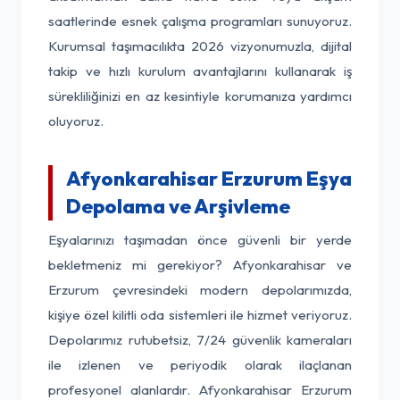
saatlerinde esnek çalışma programları sunuyoruz.
Kurumsal taşımacılıkta 2026 vizyonumuzla, dijital
takip ve hızlı kurulum avantajlarını kullanarak iş
sürekliliğinizi en az kesintiyle korumanıza yardımcı
oluyoruz.
Afyonkarahisar Erzurum Eşya
Depolama ve Arşivleme
Eşyalarınızı taşımadan önce güvenli bir yerde
bekletmeniz mi gerekiyor? Afyonkarahisar ve
Erzurum çevresindeki modern depolarımızda,
kişiye özel kilitli oda sistemleri ile hizmet veriyoruz.
Depolarımız rutubetsiz, 7/24 güvenlik kameraları
ile izlenen ve periyodik olarak ilaçlanan
profesyonel alanlardır. Afyonkarahisar Erzurum