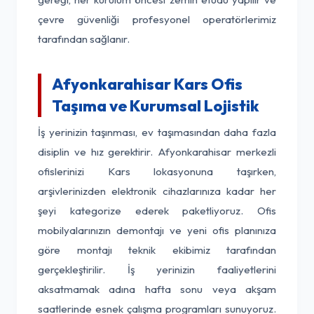
çevre güvenliği profesyonel operatörlerimiz
tarafından sağlanır.
Afyonkarahisar Kars Ofis
Taşıma ve Kurumsal Lojistik
İş yerinizin taşınması, ev taşımasından daha fazla
disiplin ve hız gerektirir. Afyonkarahisar merkezli
ofislerinizi Kars lokasyonuna taşırken,
arşivlerinizden elektronik cihazlarınıza kadar her
şeyi kategorize ederek paketliyoruz. Ofis
mobilyalarınızın demontajı ve yeni ofis planınıza
göre montajı teknik ekibimiz tarafından
gerçekleştirilir. İş yerinizin faaliyetlerini
aksatmamak adına hafta sonu veya akşam
saatlerinde esnek çalışma programları sunuyoruz.