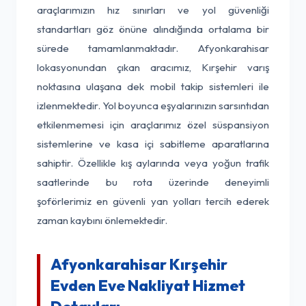
araçlarımızın hız sınırları ve yol güvenliği
standartları göz önüne alındığında ortalama bir
sürede tamamlanmaktadır. Afyonkarahisar
lokasyonundan çıkan aracımız, Kırşehir varış
noktasına ulaşana dek mobil takip sistemleri ile
izlenmektedir. Yol boyunca eşyalarınızın sarsıntıdan
etkilenmemesi için araçlarımız özel süspansiyon
sistemlerine ve kasa içi sabitleme aparatlarına
sahiptir. Özellikle kış aylarında veya yoğun trafik
saatlerinde bu rota üzerinde deneyimli
şoförlerimiz en güvenli yan yolları tercih ederek
zaman kaybını önlemektedir.
Afyonkarahisar Kırşehir
Evden Eve Nakliyat Hizmet