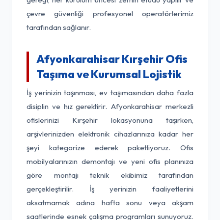
çevre güvenliği profesyonel operatörlerimiz
tarafından sağlanır.
Afyonkarahisar Kırşehir Ofis
Taşıma ve Kurumsal Lojistik
İş yerinizin taşınması, ev taşımasından daha fazla
disiplin ve hız gerektirir. Afyonkarahisar merkezli
ofislerinizi Kırşehir lokasyonuna taşırken,
arşivlerinizden elektronik cihazlarınıza kadar her
şeyi kategorize ederek paketliyoruz. Ofis
mobilyalarınızın demontajı ve yeni ofis planınıza
göre montajı teknik ekibimiz tarafından
gerçekleştirilir. İş yerinizin faaliyetlerini
aksatmamak adına hafta sonu veya akşam
saatlerinde esnek çalışma programları sunuyoruz.