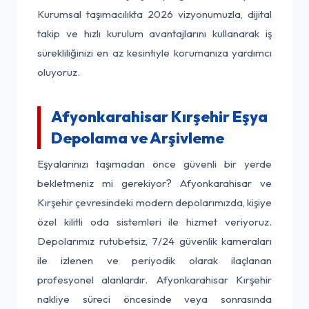
Kurumsal taşımacılıkta 2026 vizyonumuzla, dijital
takip ve hızlı kurulum avantajlarını kullanarak iş
sürekliliğinizi en az kesintiyle korumanıza yardımcı
oluyoruz.
Afyonkarahisar Kırşehir Eşya
Depolama ve Arşivleme
Eşyalarınızı taşımadan önce güvenli bir yerde
bekletmeniz mi gerekiyor? Afyonkarahisar ve
Kırşehir çevresindeki modern depolarımızda, kişiye
özel kilitli oda sistemleri ile hizmet veriyoruz.
Depolarımız rutubetsiz, 7/24 güvenlik kameraları
ile izlenen ve periyodik olarak ilaçlanan
profesyonel alanlardır. Afyonkarahisar Kırşehir
nakliye süreci öncesinde veya sonrasında