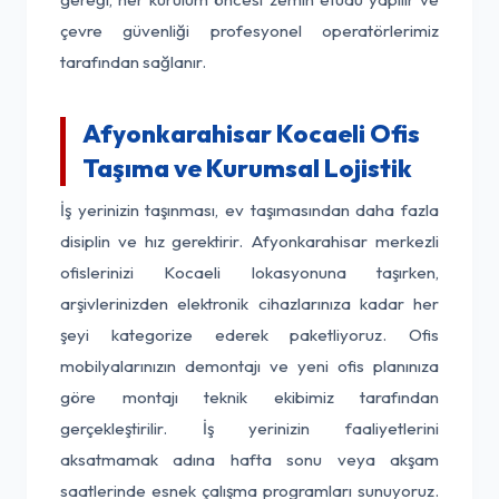
çevre güvenliği profesyonel operatörlerimiz
tarafından sağlanır.
Afyonkarahisar Kocaeli Ofis
Taşıma ve Kurumsal Lojistik
İş yerinizin taşınması, ev taşımasından daha fazla
disiplin ve hız gerektirir. Afyonkarahisar merkezli
ofislerinizi Kocaeli lokasyonuna taşırken,
arşivlerinizden elektronik cihazlarınıza kadar her
şeyi kategorize ederek paketliyoruz. Ofis
mobilyalarınızın demontajı ve yeni ofis planınıza
göre montajı teknik ekibimiz tarafından
gerçekleştirilir. İş yerinizin faaliyetlerini
aksatmamak adına hafta sonu veya akşam
saatlerinde esnek çalışma programları sunuyoruz.