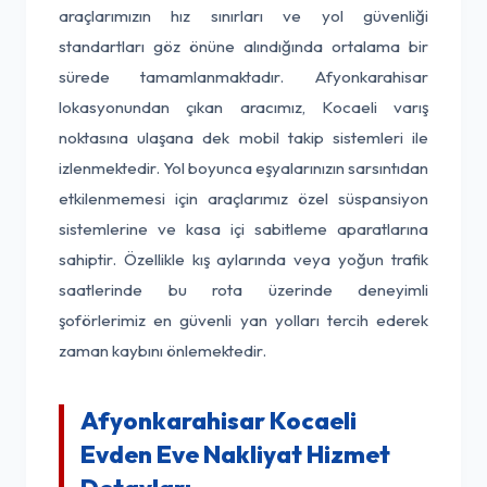
araçlarımızın hız sınırları ve yol güvenliği
standartları göz önüne alındığında ortalama bir
sürede tamamlanmaktadır. Afyonkarahisar
lokasyonundan çıkan aracımız, Kocaeli varış
noktasına ulaşana dek mobil takip sistemleri ile
izlenmektedir. Yol boyunca eşyalarınızın sarsıntıdan
etkilenmemesi için araçlarımız özel süspansiyon
sistemlerine ve kasa içi sabitleme aparatlarına
sahiptir. Özellikle kış aylarında veya yoğun trafik
saatlerinde bu rota üzerinde deneyimli
şoförlerimiz en güvenli yan yolları tercih ederek
zaman kaybını önlemektedir.
Afyonkarahisar Kocaeli
Evden Eve Nakliyat Hizmet