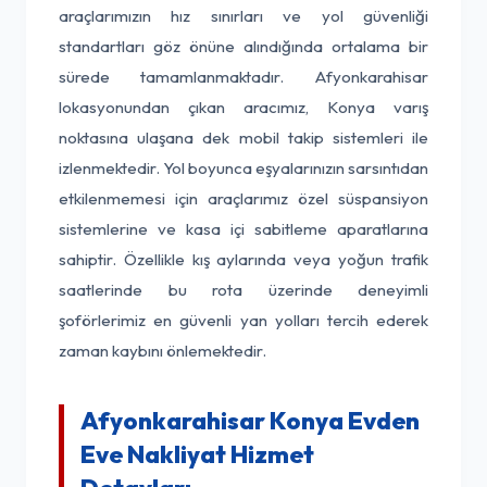
araçlarımızın hız sınırları ve yol güvenliği
standartları göz önüne alındığında ortalama bir
sürede tamamlanmaktadır. Afyonkarahisar
lokasyonundan çıkan aracımız, Konya varış
noktasına ulaşana dek mobil takip sistemleri ile
izlenmektedir. Yol boyunca eşyalarınızın sarsıntıdan
etkilenmemesi için araçlarımız özel süspansiyon
sistemlerine ve kasa içi sabitleme aparatlarına
sahiptir. Özellikle kış aylarında veya yoğun trafik
saatlerinde bu rota üzerinde deneyimli
şoförlerimiz en güvenli yan yolları tercih ederek
zaman kaybını önlemektedir.
Afyonkarahisar Konya Evden
Eve Nakliyat Hizmet