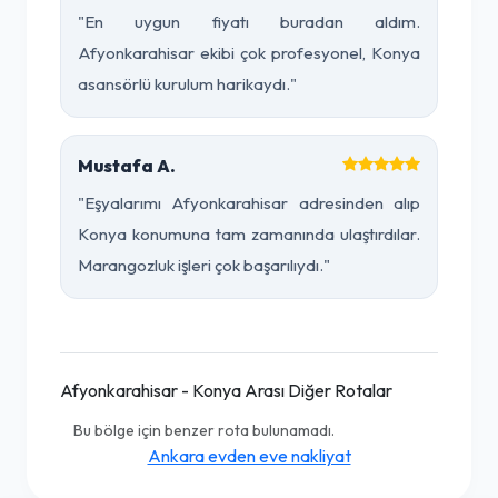
"En uygun fiyatı buradan aldım.
Afyonkarahisar ekibi çok profesyonel, Konya
asansörlü kurulum harikaydı."
Mustafa A.
"Eşyalarımı Afyonkarahisar adresinden alıp
Konya konumuna tam zamanında ulaştırdılar.
Marangozluk işleri çok başarılıydı."
Afyonkarahisar - Konya Arası Diğer Rotalar
Bu bölge için benzer rota bulunamadı.
Ankara evden eve nakliyat