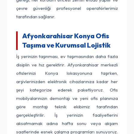
çevre güvenliği profesyonel operatörlerimiz
tarafından sağlanır.
Afyonkarahisar Konya Ofis
Taşıma ve Kurumsal Lojistik
İş yerinizin taşınması, ev taşımasından daha fazla
disiplin ve hız gerektirir. Afyonkarahisar merkezli
ofislerinizi Konya lokasyonuna taşırken,
arşivlerinizden elektronik cihazlarınıza kadar her
şeyi kategorize ederek paketliyoruz. Ofis
mobilyalarınızın demontajı ve yeni ofis planınıza
göre montajı teknik ekibimiz tarafından
gerçekleştirilir. İş yerinizin faaliyetlerini
aksatmamak adına hafta sonu veya akşam
saatlerinde esnek çalışma programları sunuyoruz.