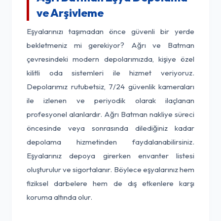
ve Arşivleme
Eşyalarınızı taşımadan önce güvenli bir yerde
bekletmeniz mi gerekiyor? Ağrı ve Batman
çevresindeki modern depolarımızda, kişiye özel
kilitli oda sistemleri ile hizmet veriyoruz.
Depolarımız rutubetsiz, 7/24 güvenlik kameraları
ile izlenen ve periyodik olarak ilaçlanan
profesyonel alanlardır. Ağrı Batman nakliye süreci
öncesinde veya sonrasında dilediğiniz kadar
depolama hizmetinden faydalanabilirsiniz.
Eşyalarınız depoya girerken envanter listesi
oluşturulur ve sigortalanır. Böylece eşyalarınız hem
fiziksel darbelere hem de dış etkenlere karşı
koruma altında olur.