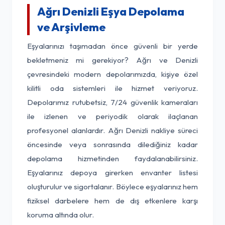
Ağrı Denizli Eşya Depolama
ve Arşivleme
Eşyalarınızı taşımadan önce güvenli bir yerde
bekletmeniz mi gerekiyor? Ağrı ve Denizli
çevresindeki modern depolarımızda, kişiye özel
kilitli oda sistemleri ile hizmet veriyoruz.
Depolarımız rutubetsiz, 7/24 güvenlik kameraları
ile izlenen ve periyodik olarak ilaçlanan
profesyonel alanlardır. Ağrı Denizli nakliye süreci
öncesinde veya sonrasında dilediğiniz kadar
depolama hizmetinden faydalanabilirsiniz.
Eşyalarınız depoya girerken envanter listesi
oluşturulur ve sigortalanır. Böylece eşyalarınız hem
fiziksel darbelere hem de dış etkenlere karşı
koruma altında olur.