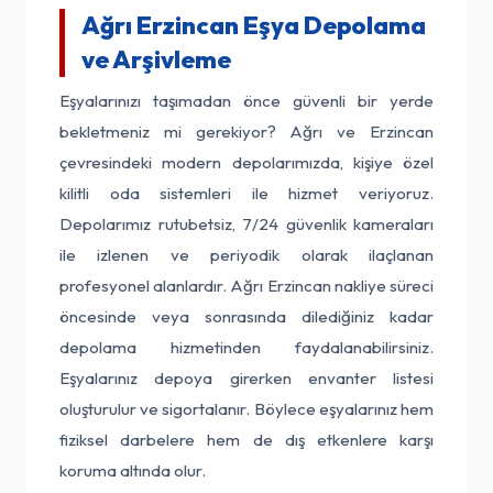
Ağrı Erzincan Eşya Depolama
ve Arşivleme
Eşyalarınızı taşımadan önce güvenli bir yerde
bekletmeniz mi gerekiyor? Ağrı ve Erzincan
çevresindeki modern depolarımızda, kişiye özel
kilitli oda sistemleri ile hizmet veriyoruz.
Depolarımız rutubetsiz, 7/24 güvenlik kameraları
ile izlenen ve periyodik olarak ilaçlanan
profesyonel alanlardır. Ağrı Erzincan nakliye süreci
öncesinde veya sonrasında dilediğiniz kadar
depolama hizmetinden faydalanabilirsiniz.
Eşyalarınız depoya girerken envanter listesi
oluşturulur ve sigortalanır. Böylece eşyalarınız hem
fiziksel darbelere hem de dış etkenlere karşı
koruma altında olur.