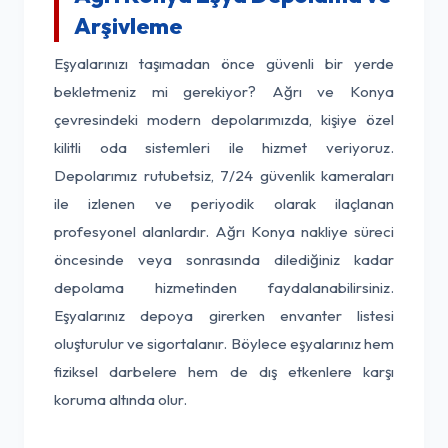
Arşivleme
Eşyalarınızı taşımadan önce güvenli bir yerde
bekletmeniz mi gerekiyor? Ağrı ve Konya
çevresindeki modern depolarımızda, kişiye özel
kilitli oda sistemleri ile hizmet veriyoruz.
Depolarımız rutubetsiz, 7/24 güvenlik kameraları
ile izlenen ve periyodik olarak ilaçlanan
profesyonel alanlardır. Ağrı Konya nakliye süreci
öncesinde veya sonrasında dilediğiniz kadar
depolama hizmetinden faydalanabilirsiniz.
Eşyalarınız depoya girerken envanter listesi
oluşturulur ve sigortalanır. Böylece eşyalarınız hem
fiziksel darbelere hem de dış etkenlere karşı
koruma altında olur.