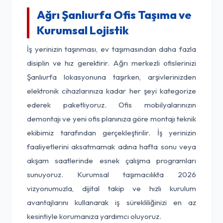
Ağrı Şanlıurfa Ofis Taşıma ve
Kurumsal Lojistik
İş yerinizin taşınması, ev taşımasından daha fazla
disiplin ve hız gerektirir. Ağrı merkezli ofislerinizi
Şanlıurfa lokasyonuna taşırken, arşivlerinizden
elektronik cihazlarınıza kadar her şeyi kategorize
ederek paketliyoruz. Ofis mobilyalarınızın
demontajı ve yeni ofis planınıza göre montajı teknik
ekibimiz tarafından gerçekleştirilir. İş yerinizin
faaliyetlerini aksatmamak adına hafta sonu veya
akşam saatlerinde esnek çalışma programları
sunuyoruz. Kurumsal taşımacılıkta 2026
vizyonumuzla, dijital takip ve hızlı kurulum
avantajlarını kullanarak iş sürekliliğinizi en az
kesintiyle korumanıza yardımcı oluyoruz.