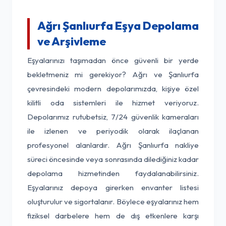
Ağrı Şanlıurfa Eşya Depolama
ve Arşivleme
Eşyalarınızı taşımadan önce güvenli bir yerde
bekletmeniz mi gerekiyor? Ağrı ve Şanlıurfa
çevresindeki modern depolarımızda, kişiye özel
kilitli oda sistemleri ile hizmet veriyoruz.
Depolarımız rutubetsiz, 7/24 güvenlik kameraları
ile izlenen ve periyodik olarak ilaçlanan
profesyonel alanlardır. Ağrı Şanlıurfa nakliye
süreci öncesinde veya sonrasında dilediğiniz kadar
depolama hizmetinden faydalanabilirsiniz.
Eşyalarınız depoya girerken envanter listesi
oluşturulur ve sigortalanır. Böylece eşyalarınız hem
fiziksel darbelere hem de dış etkenlere karşı