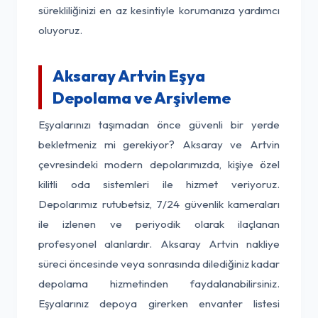
sürekliliğinizi en az kesintiyle korumanıza yardımcı
oluyoruz.
Aksaray Artvin Eşya
Depolama ve Arşivleme
Eşyalarınızı taşımadan önce güvenli bir yerde
bekletmeniz mi gerekiyor? Aksaray ve Artvin
çevresindeki modern depolarımızda, kişiye özel
kilitli oda sistemleri ile hizmet veriyoruz.
Depolarımız rutubetsiz, 7/24 güvenlik kameraları
ile izlenen ve periyodik olarak ilaçlanan
profesyonel alanlardır. Aksaray Artvin nakliye
süreci öncesinde veya sonrasında dilediğiniz kadar
depolama hizmetinden faydalanabilirsiniz.
Eşyalarınız depoya girerken envanter listesi