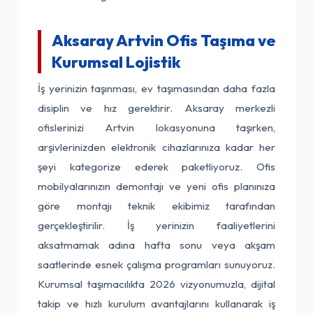
Aksaray Artvin Ofis Taşıma ve
Kurumsal Lojistik
İş yerinizin taşınması, ev taşımasından daha fazla
disiplin ve hız gerektirir. Aksaray merkezli
ofislerinizi Artvin lokasyonuna taşırken,
arşivlerinizden elektronik cihazlarınıza kadar her
şeyi kategorize ederek paketliyoruz. Ofis
mobilyalarınızın demontajı ve yeni ofis planınıza
göre montajı teknik ekibimiz tarafından
gerçekleştirilir. İş yerinizin faaliyetlerini
aksatmamak adına hafta sonu veya akşam
saatlerinde esnek çalışma programları sunuyoruz.
Kurumsal taşımacılıkta 2026 vizyonumuzla, dijital
takip ve hızlı kurulum avantajlarını kullanarak iş