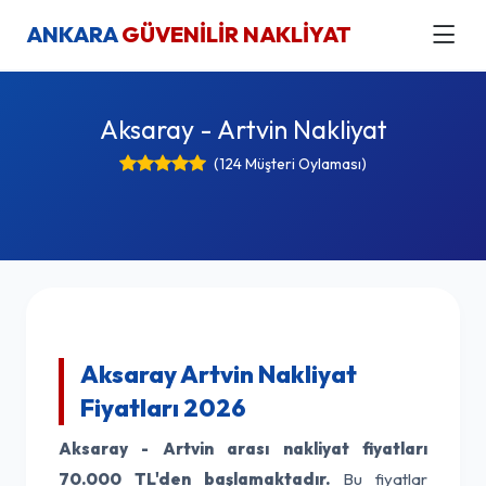
ANKARA
GÜVENİLİR NAKLİYAT
Aksaray - Artvin Nakliyat
(124 Müşteri Oylaması)
Aksaray Artvin Nakliyat
Fiyatları 2026
Aksaray - Artvin arası nakliyat fiyatları
70.000 TL'den başlamaktadır.
Bu fiyatlar