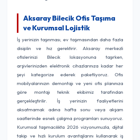
Aksaray Bilecik Ofis Taşıma
ve Kurumsal Lojistik
İş yerinizin taşınması, ev taşımasından daha fazla
disiplin ve hız gerektirir. Aksaray merkezli
ofislerinizi Bilecik lokasyonuna taşırken,
arşivlerinizden elektronik cihazlarınıza kadar her
şeyi kategorize ederek paketliyoruz. Ofis
mobilyalarınızın demontajı ve yeni ofis planınıza
göre montajı teknik ekibimiz tarafından
gerçekleştirilir. İş yerinizin faaliyetlerini
aksatmamak adına hafta sonu veya akşam
saatlerinde esnek çalışma programları sunuyoruz.
Kurumsal taşımacılıkta 2026 vizyonumuzla, dijital
takip ve hızlı kurulum avantajlarını kullanarak iş