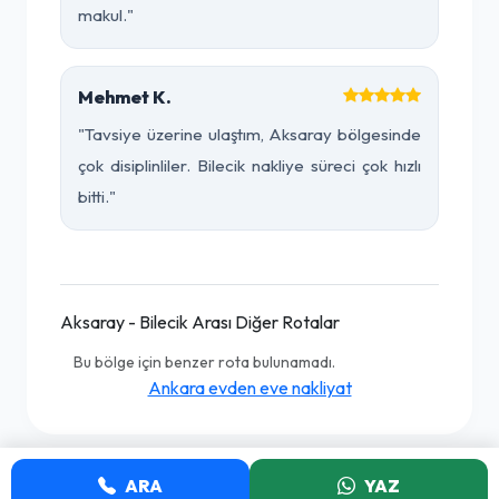
makul."
Mehmet K.
"Tavsiye üzerine ulaştım, Aksaray bölgesinde
çok disiplinliler. Bilecik nakliye süreci çok hızlı
bitti."
Aksaray - Bilecik Arası Diğer Rotalar
Bu bölge için benzer rota bulunamadı.
Ankara evden eve nakliyat
ARA
YAZ