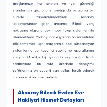
araçlarımızın hız sınırları ve yol güvenliği
standartları göz önüne alındığında ortalama bir
sürede tamamlanmaktadır. Aksaray
lokasyonundan çıkan aracımız, Bilecik varış
noktasına ulaşana dek mobil takip sistemleri ile
izlenmektedir. Yol boyunca eşyalarınızın sarsıntıdan
etkilenmemesi için araçlarımız özel süspansiyon
sistemlerine ve kasa içi sabitleme aparatlarına
sahiptir. Özellikle kış aylarında veya yoğun trafik
saatlerinde bu rota üzerinde deneyimli
şoförlerimiz en güvenli yan yolları tercih ederek
zaman kaybını önlemektedir.
Aksaray Bilecik Evden Eve
Nakliyat Hizmet Detayları