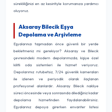
sürekliliğinizi en az kesintiyle korumanıza yardımcı
oluyoruz.
Aksaray Bilecik Eşya
Depolama ve Arşivleme
Eşyalarınızı taşımadan önce güvenli bir yerde
bekletmeniz mi gerekiyor? Aksaray ve Bilecik
çevresindeki modern depolarımızda, kişiye özel
kilitli oda sistemleri ile hizmet veriyoruz.
Depolarımız rutubetsiz, 7/24 güvenlik kameraları
ile izlenen ve periyodik olarak ilaçlanan
profesyonel alanlardır. Aksaray Bilecik nakliye
süreci öncesinde veya sonrasında dilediğiniz kadar
depolama hizmetinden faydalanabilirsiniz.
Eşyalarınız depoya girerken envanter listesi