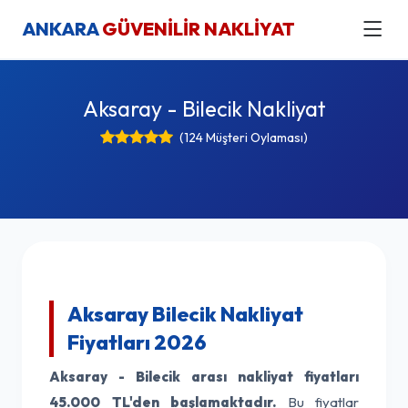
ANKARA
GÜVENİLİR NAKLİYAT
Aksaray - Bilecik Nakliyat
(124 Müşteri Oylaması)
Aksaray Bilecik Nakliyat
Fiyatları 2026
Aksaray - Bilecik arası nakliyat fiyatları
45.000 TL'den başlamaktadır.
Bu fiyatlar