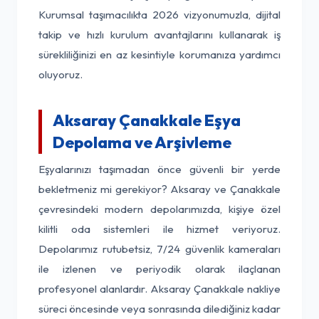
Kurumsal taşımacılıkta 2026 vizyonumuzla, dijital
takip ve hızlı kurulum avantajlarını kullanarak iş
sürekliliğinizi en az kesintiyle korumanıza yardımcı
oluyoruz.
Aksaray Çanakkale Eşya
Depolama ve Arşivleme
Eşyalarınızı taşımadan önce güvenli bir yerde
bekletmeniz mi gerekiyor? Aksaray ve Çanakkale
çevresindeki modern depolarımızda, kişiye özel
kilitli oda sistemleri ile hizmet veriyoruz.
Depolarımız rutubetsiz, 7/24 güvenlik kameraları
ile izlenen ve periyodik olarak ilaçlanan
profesyonel alanlardır. Aksaray Çanakkale nakliye
süreci öncesinde veya sonrasında dilediğiniz kadar