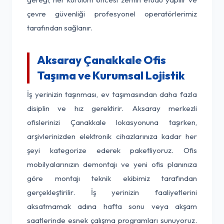
çevre güvenliği profesyonel operatörlerimiz
tarafından sağlanır.
Aksaray Çanakkale Ofis
Taşıma ve Kurumsal Lojistik
İş yerinizin taşınması, ev taşımasından daha fazla
disiplin ve hız gerektirir. Aksaray merkezli
ofislerinizi Çanakkale lokasyonuna taşırken,
arşivlerinizden elektronik cihazlarınıza kadar her
şeyi kategorize ederek paketliyoruz. Ofis
mobilyalarınızın demontajı ve yeni ofis planınıza
göre montajı teknik ekibimiz tarafından
gerçekleştirilir. İş yerinizin faaliyetlerini
aksatmamak adına hafta sonu veya akşam
saatlerinde esnek çalışma programları sunuyoruz.