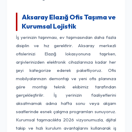
Aksaray Elazığ Ofis Taşıma ve
Kurumsal Lojistik
İş yerinizin taşınması, ev taşımasından daha fazla
disiplin ve hız gerektirir. Aksaray merkezli
ofislerinizi Elazığ lokasyonuna taşırken,
arşivlerinizden elektronik cihazlarınıza kadar her
şeyi kategorize ederek paketliyoruz. Ofis
mobilyalarınızın demontajı ve yeni ofis planınıza
göre montajı teknik ekibimiz tarafından
gerçekleştirilir. İş yerinizin faaliyetlerini
aksatmamak adına hafta sonu veya akşam
saatlerinde esnek çalışma programları sunuyoruz.
Kurumsal taşımacılıkta 2026 vizyonumuzla, dijital
takip ve hızlı kurulum avantajlarını kullanarak iş