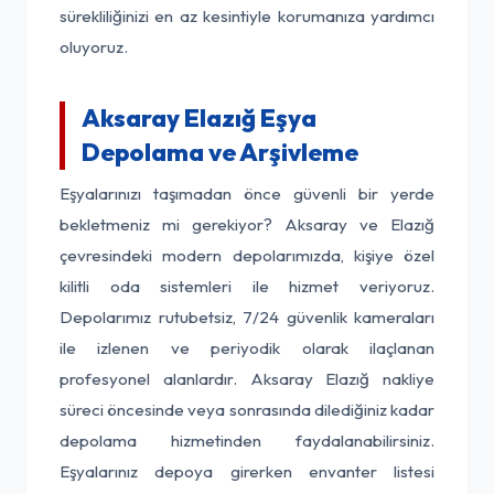
sürekliliğinizi en az kesintiyle korumanıza yardımcı
oluyoruz.
Aksaray Elazığ Eşya
Depolama ve Arşivleme
Eşyalarınızı taşımadan önce güvenli bir yerde
bekletmeniz mi gerekiyor? Aksaray ve Elazığ
çevresindeki modern depolarımızda, kişiye özel
kilitli oda sistemleri ile hizmet veriyoruz.
Depolarımız rutubetsiz, 7/24 güvenlik kameraları
ile izlenen ve periyodik olarak ilaçlanan
profesyonel alanlardır. Aksaray Elazığ nakliye
süreci öncesinde veya sonrasında dilediğiniz kadar
depolama hizmetinden faydalanabilirsiniz.
Eşyalarınız depoya girerken envanter listesi