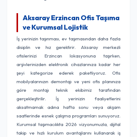
Aksaray Erzincan Ofis Taşıma
ve Kurumsal Lojistik
İş yerinizin taşınması, ev taşımasından daha fazla
disiplin ve hız gerektirir. Aksaray merkezli
ofislerinizi Erzincan lokasyonuna taşırken,
arşivlerinizden elektronik cihazlarınıza kadar her
şeyi kategorize ederek paketliyoruz. Ofis
mobilyalarınızın demontajı ve yeni ofis planınıza
göre montajı teknik ekibimiz tarafından
gerçekleştirilir. İş yerinizin faaliyetlerini
aksatmamak adına hafta sonu veya akşam
saatlerinde esnek çalışma programları sunuyoruz.
Kurumsal taşımacılıkta 2026 vizyonumuzla, dijital
takip ve hızlı kurulum avantajlarını kullanarak iş