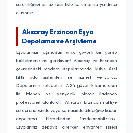
sürekliliğinizi en az kesintiyle korumanıza yardımcı
oluyoruz.
Aksaray Erzincan Eşya
Depolama ve Arşivleme
Eşyalarınızı taşımadan önce güvenli bir yerde
bekletmeniz mi gerekiyor? Aksaray ve Erzincan
çevresindeki modern depolarımızda, kişiye özel
kilitli oda sistemleri ile hizmet veriyoruz.
Depolarımız rutubetsiz, 7/24 güvenlik kameraları
ile izlenen ve periyodik olarak ilaçlanan
profesyonel alanlardır. Aksaray Erzincan nakliye
süreci öncesinde veya sonrasında dilediğiniz kadar
depolama hizmetinden faydalanabilirsiniz.
Eşyalarınız depoya girerken envanter listesi