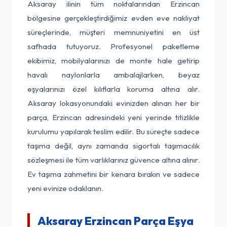
Aksaray ilinin tüm noktalarından Erzincan
bölgesine gerçekleştirdiğimiz evden eve nakliyat
süreçlerinde, müşteri memnuniyetini en üst
safhada tutuyoruz. Profesyonel paketleme
ekibimiz, mobilyalarınızı de monte hale getirip
havalı naylonlarla ambalajlarken, beyaz
eşyalarınızı özel kılıflarla koruma altına alır.
Aksaray lokasyonundaki evinizden alınan her bir
parça, Erzincan adresindeki yeni yerinde titizlikle
kurulumu yapılarak teslim edilir. Bu süreçte sadece
taşıma değil, aynı zamanda sigortalı taşımacılık
sözleşmesi ile tüm varlıklarınız güvence altına alınır.
Ev taşıma zahmetini bir kenara bırakın ve sadece
yeni evinize odaklanın.
Aksaray Erzincan Parça Eşya