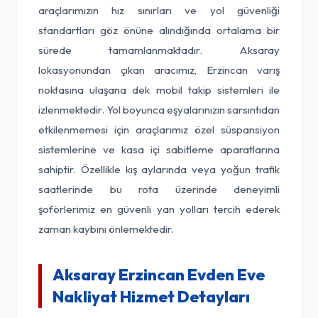
araçlarımızın hız sınırları ve yol güvenliği
standartları göz önüne alındığında ortalama bir
sürede tamamlanmaktadır. Aksaray
lokasyonundan çıkan aracımız, Erzincan varış
noktasına ulaşana dek mobil takip sistemleri ile
izlenmektedir. Yol boyunca eşyalarınızın sarsıntıdan
etkilenmemesi için araçlarımız özel süspansiyon
sistemlerine ve kasa içi sabitleme aparatlarına
sahiptir. Özellikle kış aylarında veya yoğun trafik
saatlerinde bu rota üzerinde deneyimli
şoförlerimiz en güvenli yan yolları tercih ederek
zaman kaybını önlemektedir.
Aksaray Erzincan Evden Eve
Nakliyat Hizmet Detayları