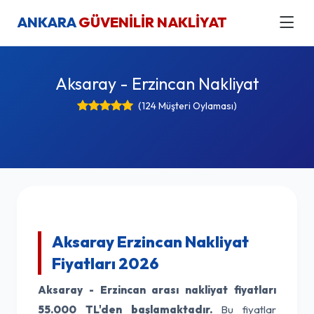
ANKARA
GÜVENİLİR NAKLİYAT
Aksaray - Erzincan Nakliyat
(124 Müşteri Oylaması)
Aksaray Erzincan Nakliyat
Fiyatları 2026
Aksaray - Erzincan arası nakliyat fiyatları
55.000 TL'den başlamaktadır.
Bu fiyatlar