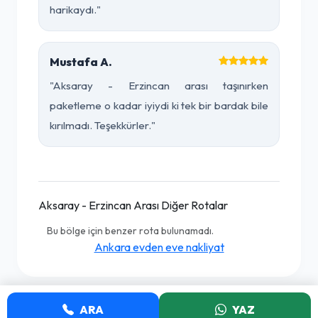
harikaydı."
Mustafa A.
"Aksaray - Erzincan arası taşınırken
paketleme o kadar iyiydi ki tek bir bardak bile
kırılmadı. Teşekkürler."
Aksaray - Erzincan Arası Diğer Rotalar
Bu bölge için benzer rota bulunamadı.
Ankara evden eve nakliyat
ARA
YAZ