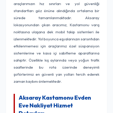
araçlarımızın hız sınırları ve yol güvenliği
standartları göz önüne alındığında ortalama bir
sürede tamamlanmaktadır. Aksaray
lokasyonundan çıkan aracımız, Kastamonu varış
noktasına ulaşana dek mobil takip sistemleri ile
izlenmektedir. Yol boyunca eşyalarınızın sarsıntıdan
etkilenmemesi için araçlarımız özel süspansiyon
sistemlerine ve kasa içi sabitleme aparatlarına
sahiptir. Özellikle kış aylarında veya yoğun trafik
saatlerinde bu rota üzerinde deneyimli
şoförlerimiz en güvenli yan yolları tercih ederek
zaman kaybını önlemektedir.
Aksaray Kastamonu Evden
Eve Nakliyat Hizmet