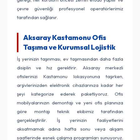
çevre güvenliği profesyonel operatörlerimiz
tarafından sağlanır.
Aksaray Kastamonu Ofis
Taşıma ve Kurumsal Lojistik
İş yerinizin taşınması, ev taşımasından daha fazla
disiplin ve hız gerektirir. Aksaray merkezli
ofislerinizi Kastamonu lokasyonuna taşırken,
arşivlerinizden elektronik cihazlarınıza kadar her
şeyi kategorize ederek paketliyoruz. Ofis
mobilyalarınızın demontajı ve yeni ofis planınıza
göre montajı teknik ekibimiz tarafından
gerçekleştirilir. İş yerinizin faaliyetlerini
aksatmamak adına hafta sonu veya akşam
saatlerinde esnek çalışma programları sunuyoruz.