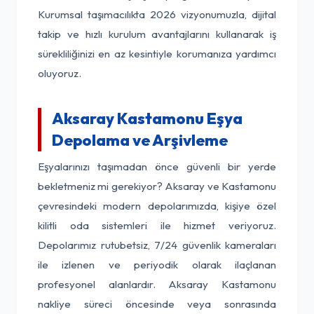
Kurumsal taşımacılıkta 2026 vizyonumuzla, dijital
takip ve hızlı kurulum avantajlarını kullanarak iş
sürekliliğinizi en az kesintiyle korumanıza yardımcı
oluyoruz.
Aksaray Kastamonu Eşya
Depolama ve Arşivleme
Eşyalarınızı taşımadan önce güvenli bir yerde
bekletmeniz mi gerekiyor? Aksaray ve Kastamonu
çevresindeki modern depolarımızda, kişiye özel
kilitli oda sistemleri ile hizmet veriyoruz.
Depolarımız rutubetsiz, 7/24 güvenlik kameraları
ile izlenen ve periyodik olarak ilaçlanan
profesyonel alanlardır. Aksaray Kastamonu
nakliye süreci öncesinde veya sonrasında