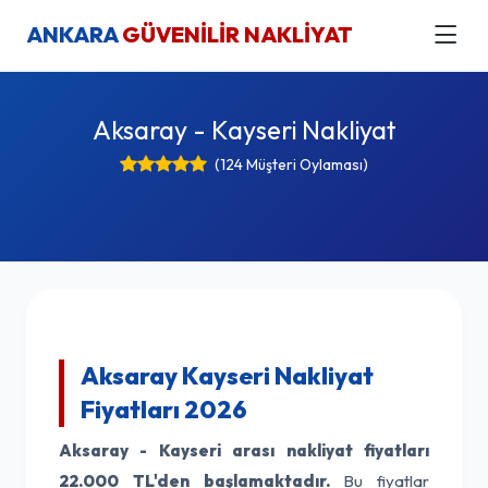
ANKARA
GÜVENİLİR NAKLİYAT
Aksaray - Kayseri Nakliyat
(124 Müşteri Oylaması)
Aksaray Kayseri Nakliyat
Fiyatları 2026
Aksaray - Kayseri arası nakliyat fiyatları
22.000 TL'den başlamaktadır.
Bu fiyatlar