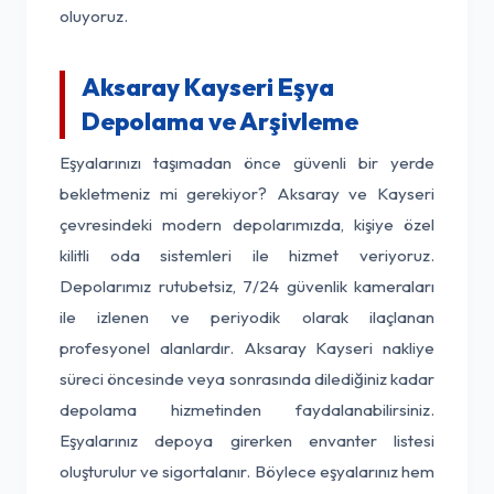
oluyoruz.
Aksaray Kayseri Eşya
Depolama ve Arşivleme
Eşyalarınızı taşımadan önce güvenli bir yerde
bekletmeniz mi gerekiyor? Aksaray ve Kayseri
çevresindeki modern depolarımızda, kişiye özel
kilitli oda sistemleri ile hizmet veriyoruz.
Depolarımız rutubetsiz, 7/24 güvenlik kameraları
ile izlenen ve periyodik olarak ilaçlanan
profesyonel alanlardır. Aksaray Kayseri nakliye
süreci öncesinde veya sonrasında dilediğiniz kadar
depolama hizmetinden faydalanabilirsiniz.
Eşyalarınız depoya girerken envanter listesi
oluşturulur ve sigortalanır. Böylece eşyalarınız hem