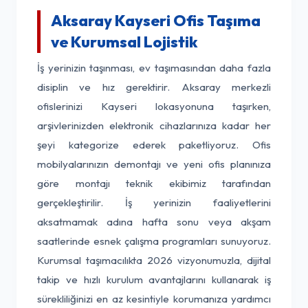
Aksaray Kayseri Ofis Taşıma
ve Kurumsal Lojistik
İş yerinizin taşınması, ev taşımasından daha fazla
disiplin ve hız gerektirir. Aksaray merkezli
ofislerinizi Kayseri lokasyonuna taşırken,
arşivlerinizden elektronik cihazlarınıza kadar her
şeyi kategorize ederek paketliyoruz. Ofis
mobilyalarınızın demontajı ve yeni ofis planınıza
göre montajı teknik ekibimiz tarafından
gerçekleştirilir. İş yerinizin faaliyetlerini
aksatmamak adına hafta sonu veya akşam
saatlerinde esnek çalışma programları sunuyoruz.
Kurumsal taşımacılıkta 2026 vizyonumuzla, dijital
takip ve hızlı kurulum avantajlarını kullanarak iş
sürekliliğinizi en az kesintiyle korumanıza yardımcı